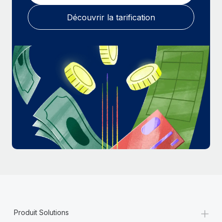
En savoir plus
Découvrir la tarification
+
Produit Solutions