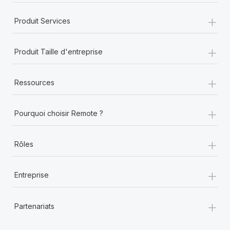
+
Produit Services
+
Produit Taille d'entreprise
+
Ressources
+
Pourquoi choisir Remote ?
+
Rôles
+
Entreprise
+
Partenariats