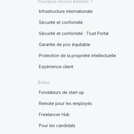
Pourquoi choisir Remote ?
Infrastructure internationale
Sécurité et conformité
Sécurité et conformité : Trust Portal
Garantie de prix équitable
Protection de la propriété intellectuelle
Expérience client
Rôles
Fondateurs de start-up
Remote pour les employés
Freelancer Hub
Pour les candidats