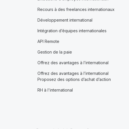
Recours à des freelances internationaux
Développement international
Intégration d’équipes internationales
API Remote
Gestion de la paie
Offrez des avantages à l’international
Offrez des avantages à l’international
Proposez des options d’achat d’action
RH à l'international