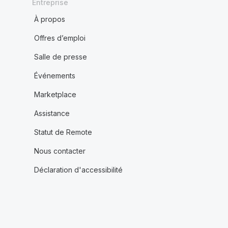
Entreprise
À propos
Offres d’emploi
Salle de presse
Événements
Marketplace
Assistance
Statut de Remote
Nous contacter
Déclaration d'accessibilité