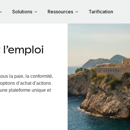
Solutions
Ressources
Tarification
l’emploi
ous la paie, la conformité,
options d’achat d’actions
a une plateforme unique et