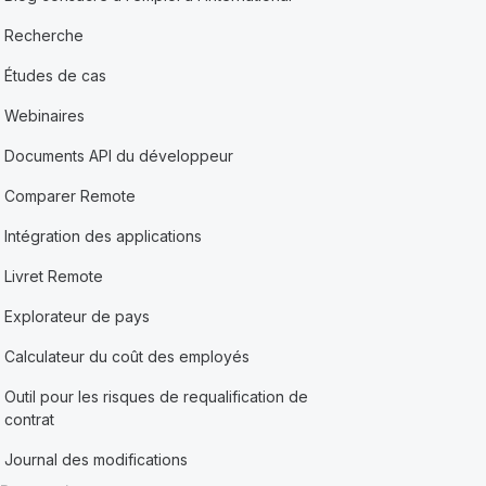
Recherche
Études de cas
Webinaires
Documents API du développeur
Comparer Remote
Intégration des applications
Livret Remote
Explorateur de pays
Calculateur du coût des employés
Outil pour les risques de requalification de
contrat
Journal des modifications