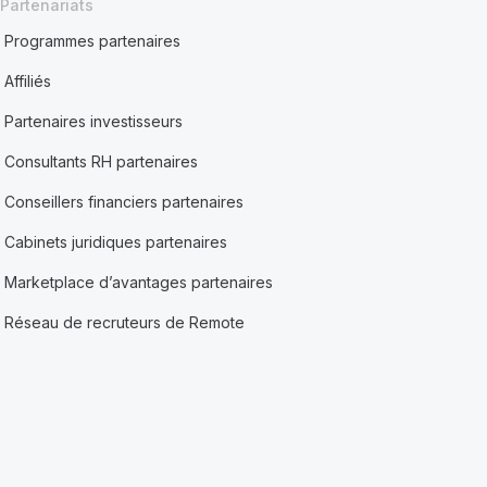
Partenariats
Programmes partenaires
Affiliés
Partenaires investisseurs
Consultants RH partenaires
Conseillers financiers partenaires
Cabinets juridiques partenaires
Marketplace d’avantages partenaires
Réseau de recruteurs de Remote