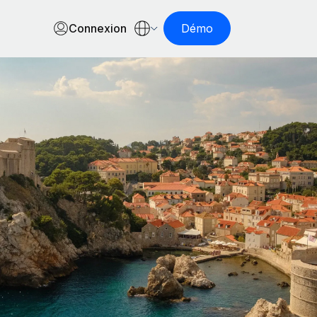
Connexion
Démo