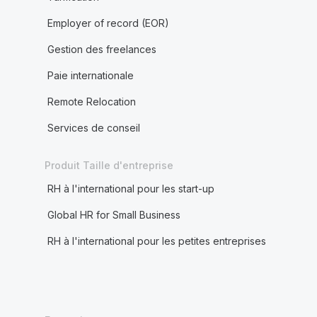
Employer of record (EOR)
Gestion des freelances
Paie internationale
Remote Relocation
Services de conseil
Produit Taille d'entreprise
RH à l'international pour les start-up
Global HR for Small Business
RH à l'international pour les petites entreprises