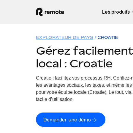
Les produits
EXPLORATEUR DE PAYS
CROATIE
Gérez facilement 
local : Croatie
Croatie : facilitez vos processus RH.
Confiez-n
les avantages sociaux, les taxes, et même les 
pour votre équipe locale (Croatie). Le tout, vi
facile d’utilisation.
Demander une démo