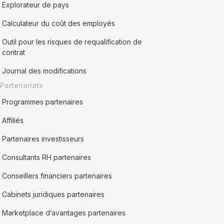
Explorateur de pays
Calculateur du coût des employés
Outil pour les risques de requalification de
contrat
Journal des modifications
Partenariats
Programmes partenaires
Affiliés
Partenaires investisseurs
Consultants RH partenaires
Conseillers financiers partenaires
Cabinets juridiques partenaires
Marketplace d’avantages partenaires