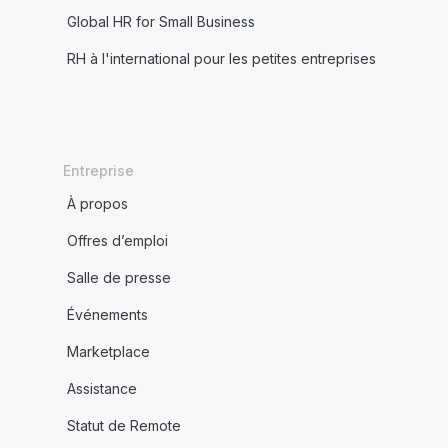
Global HR for Small Business
RH à l'international pour les petites entreprises
Entreprise
À propos
Offres d’emploi
Salle de presse
Événements
Marketplace
Assistance
Statut de Remote