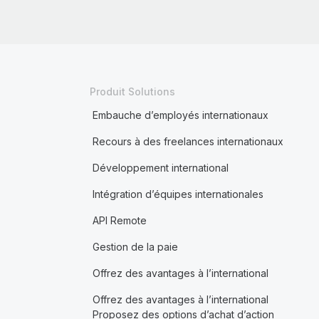
Produit Solutions
Embauche d’employés internationaux
Recours à des freelances internationaux
Développement international
Intégration d’équipes internationales
API Remote
Gestion de la paie
Offrez des avantages à l’international
Offrez des avantages à l’international
Proposez des options d’achat d’action