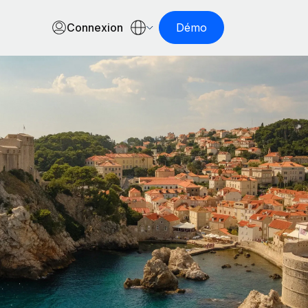
Connexion
Démo