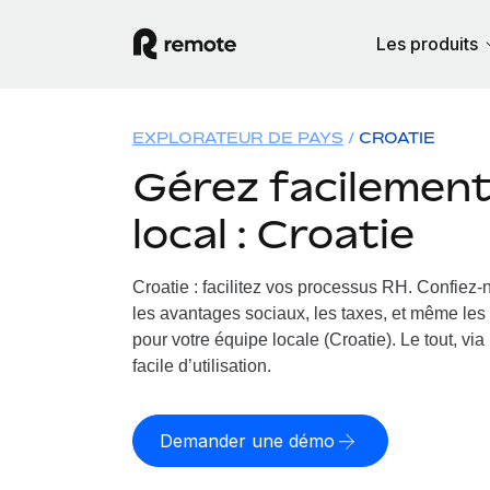
Les produits
EXPLORATEUR DE PAYS
CROATIE
Gérez facilement 
local : Croatie
Croatie : facilitez vos processus RH.
Confiez-n
les avantages sociaux, les taxes, et même les 
pour votre équipe locale (Croatie). Le tout, vi
facile d’utilisation.
Demander une démo