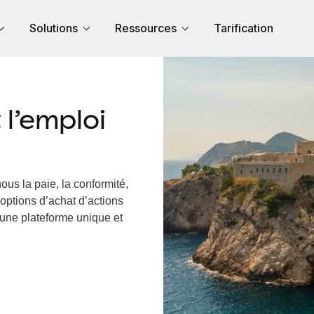
Solutions
Ressources
Tarification
l’emploi
ous la paie, la conformité,
options d’achat d’actions
a une plateforme unique et