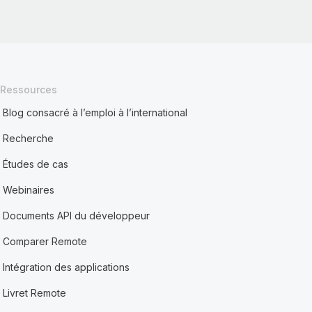
Ressources
Blog consacré à l’emploi à l’international
Recherche
Études de cas
Webinaires
Documents API du développeur
Comparer Remote
Intégration des applications
Livret Remote