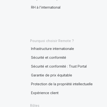
RH à l'international
Pourquoi choisir Remote ?
Infrastructure internationale
Sécurité et conformité
Sécurité et conformité : Trust Portal
Garantie de prix équitable
Protection de la propriété intellectuelle
Expérience client
Rôles