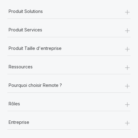
En savoir plus
+
Produit Solutions
+
Produit Services
+
Produit Taille d'entreprise
+
Ressources
+
Pourquoi choisir Remote ?
+
Rôles
+
Entreprise