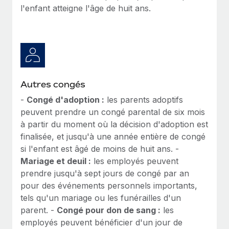
l'enfant atteigne l'âge de huit ans.
Autres congés
-
Congé d'adoption :
les parents adoptifs
peuvent prendre un congé parental de six mois
à partir du moment où la décision d'adoption est
finalisée, et jusqu'à une année entière de congé
si l'enfant est âgé de moins de huit ans. -
Mariage et deuil :
les employés peuvent
prendre jusqu'à sept jours de congé par an
pour des événements personnels importants,
tels qu'un mariage ou les funérailles d'un
parent. -
Congé pour don de sang :
les
employés peuvent bénéficier d'un jour de