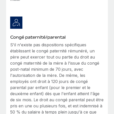
Congé paternité/parental
S'il n'existe pas dispositions spécifiques
établissant le congé paternité rémunéré, un
père peut exercer tout ou partie du droit au
congé maternité de la mère à l'issue du congé
post-natal minimum de 70 jours, avec
l'autorisation de la mère. De même, les
employés ont droit à 120 jours de congé
parental par enfant (pour le premier et le
deuxième enfant) dès que l'enfant atteint l'âge
de six mois. Le droit au congé parental peut être
pris en une ou plusieurs fois, et est indemnisé à
50 % du salaire à temps plein jusqu'à ce que