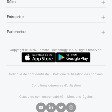
+
Rôles
+
Entreprise
+
Partenariats
Copyright © 2026. Remote Technology, Inc. All rights reserved.
Politique de confidentialité
Politique d’utilisation des cookies
Conditions générales d'utilisation
Clause de non-responsabilité
Mentions légales