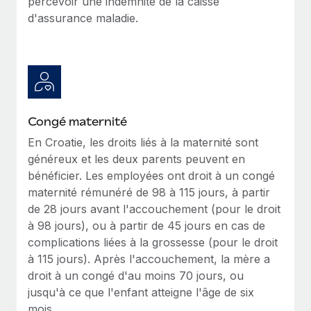
percevoir une indemnité de la caisse
En savoir plus
d'assurance maladie.
Congé maternité
En Croatie, les droits liés à la maternité sont
généreux et les deux parents peuvent en
bénéficier. Les employées ont droit à un congé
maternité rémunéré de 98 à 115 jours, à partir
de 28 jours avant l'accouchement (pour le droit
à 98 jours), ou à partir de 45 jours en cas de
complications liées à la grossesse (pour le droit
à 115 jours). Après l'accouchement, la mère a
droit à un congé d'au moins 70 jours, ou
jusqu'à ce que l'enfant atteigne l'âge de six
mois.