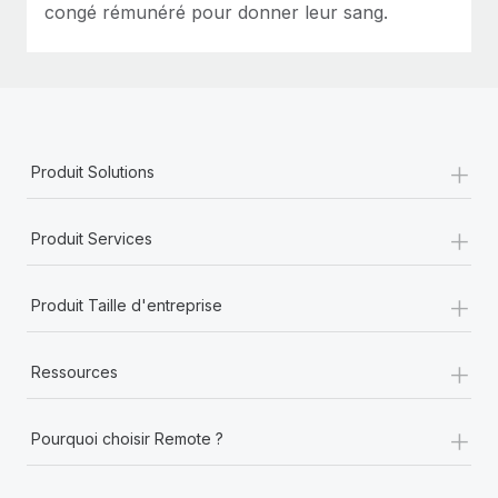
congé rémunéré pour donner leur sang.
+
Produit Solutions
+
Produit Services
+
Produit Taille d'entreprise
+
Ressources
+
Pourquoi choisir Remote ?