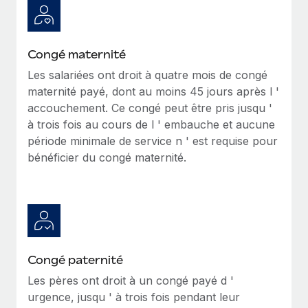
En savoir plus
Congé maternité
Les salariées ont droit à quatre mois de congé
maternité payé, dont au moins 45 jours après l '
accouchement. Ce congé peut être pris jusqu '
à trois fois au cours de l ' embauche et aucune
période minimale de service n ' est requise pour
bénéficier du congé maternité.
Congé paternité
Les pères ont droit
à un congé
payé d '
urgence, jusqu ' à trois fois pendant leur