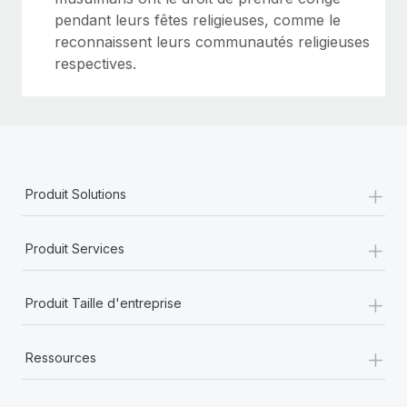
pendant leurs fêtes religieuses, comme le
reconnaissent leurs communautés religieuses
respectives.
+
Produit Solutions
+
Produit Services
+
Produit Taille d'entreprise
+
Ressources