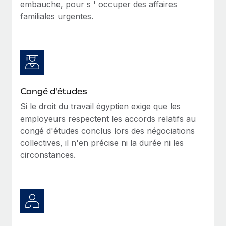
embauche, pour s ' occuper des affaires
familiales urgentes.
Congé d'études
Si le droit du travail égyptien exige que les
employeurs respectent les accords relatifs au
congé d'études conclus lors des négociations
collectives, il n'en précise ni la durée ni les
circonstances.