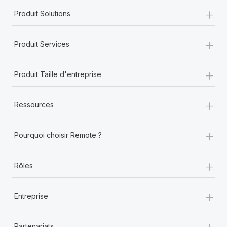
+
Produit Solutions
+
Produit Services
+
Produit Taille d'entreprise
+
Ressources
+
Pourquoi choisir Remote ?
+
Rôles
+
Entreprise
+
Partenariats