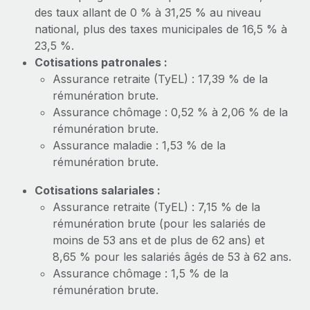
En savoir plus
des taux allant de 0 % à 31,25 % au niveau
national, plus des taxes municipales de 16,5 % à
23,5 %.
Cotisations patronales :
Assurance retraite (TyEL) : 17,39 % de la
rémunération brute.
Assurance chômage : 0,52 % à 2,06 % de la
rémunération brute.
Assurance maladie : 1,53 % de la
rémunération brute.
Cotisations salariales :
Assurance retraite (TyEL) : 7,15 % de la
rémunération brute (pour les salariés de
moins de 53 ans et de plus de 62 ans) et
8,65 % pour les salariés âgés de 53 à 62 ans.
Assurance chômage : 1,5 % de la
rémunération brute.