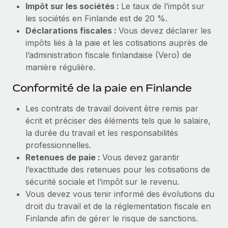
Impôt sur les sociétés :
Le taux de l’impôt sur
les sociétés en Finlande est de 20 %.
Déclarations fiscales :
Vous devez déclarer les
impôts liés à la paie et les cotisations auprès de
l’administration fiscale finlandaise (Vero) de
manière régulière.
Conformité de la paie en Finlande
Les contrats de travail doivent être remis par
écrit et préciser des éléments tels que le salaire,
la durée du travail et les responsabilités
professionnelles.
Retenues de paie :
Vous devez garantir
l’exactitude des retenues pour les cotisations de
sécurité sociale et l’impôt sur le revenu.
Vous devez vous tenir informé des évolutions du
droit du travail et de la réglementation fiscale en
Finlande afin de gérer le risque de sanctions.