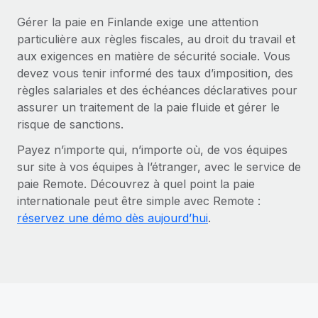
Gérer la paie en Finlande exige une attention
particulière aux règles fiscales, au droit du travail et
aux exigences en matière de sécurité sociale. Vous
devez vous tenir informé des taux d’imposition, des
règles salariales et des échéances déclaratives pour
assurer un traitement de la paie fluide et gérer le
risque de sanctions.
Payez n’importe qui, n’importe où, de vos équipes
sur site à vos équipes à l’étranger, avec le service de
paie Remote. Découvrez à quel point la paie
internationale peut être simple avec Remote :
réservez une démo dès aujourd’hui
.