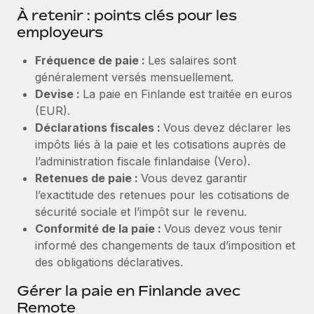
À retenir : points clés pour les
employeurs
Fréquence de paie :
Les salaires sont
généralement versés mensuellement.
Devise :
La paie en Finlande est traitée en euros
(EUR).
Déclarations fiscales :
Vous devez déclarer les
impôts liés à la paie et les cotisations auprès de
l’administration fiscale finlandaise (Vero).
Retenues de paie :
Vous devez garantir
l’exactitude des retenues pour les cotisations de
sécurité sociale et l’impôt sur le revenu.
Conformité de la paie :
Vous devez vous tenir
informé des changements de taux d’imposition et
des obligations déclaratives.
Gérer la paie en Finlande avec
Remote