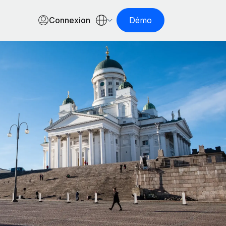
Connexion
Démo