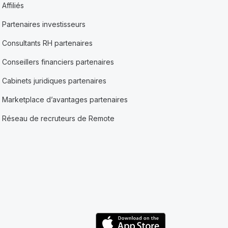
Affiliés
Partenaires investisseurs
Consultants RH partenaires
Conseillers financiers partenaires
Cabinets juridiques partenaires
Marketplace d’avantages partenaires
Réseau de recruteurs de Remote