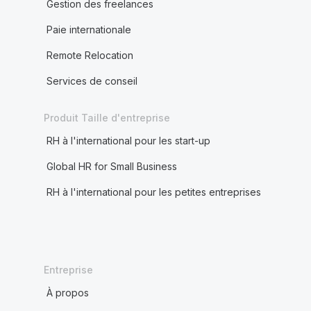
Gestion des freelances
Paie internationale
Remote Relocation
Services de conseil
Produit Taille d'entreprise
RH à l'international pour les start-up
Global HR for Small Business
RH à l'international pour les petites entreprises
Entreprise
À propos