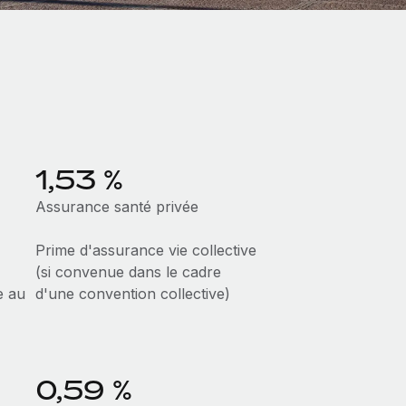
1,53 %
Assurance santé privée
Prime d'assurance vie collective
(si convenue dans le cadre
e au
d'une convention collective)
0,59 %