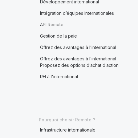
Développement international
Intégration d’équipes internationales
API Remote
Gestion de la paie
Offrez des avantages à l’international
Offrez des avantages à l’international
Proposez des options d’achat d’action
RH à l'international
Pourquoi choisir Remote ?
Infrastructure internationale