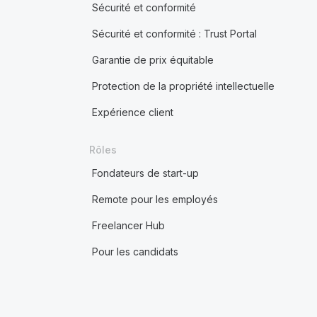
Sécurité et conformité
Sécurité et conformité : Trust Portal
Garantie de prix équitable
Protection de la propriété intellectuelle
Expérience client
Rôles
Fondateurs de start-up
Remote pour les employés
Freelancer Hub
Pour les candidats