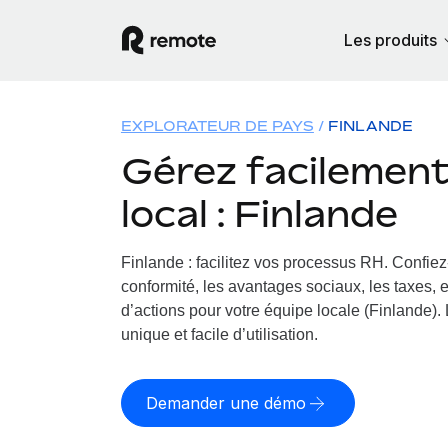
Les produits
EXPLORATEUR DE PAYS
FINLANDE
Gérez facilement 
local : Finlande
Finlande : facilitez vos processus RH.
Confiez-
conformité, les avantages sociaux, les taxes, 
d’actions pour votre équipe locale (Finlande). 
unique et facile d’utilisation.
Demander une démo