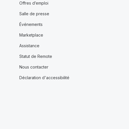
Offres d’emploi
Salle de presse
Événements
Marketplace
Assistance
Statut de Remote
Nous contacter
Déclaration d'accessibilité