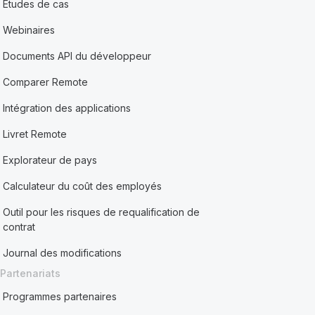
Études de cas
Webinaires
Documents API du développeur
Comparer Remote
Intégration des applications
Livret Remote
Explorateur de pays
Calculateur du coût des employés
Outil pour les risques de requalification de
contrat
Journal des modifications
Partenariats
Programmes partenaires