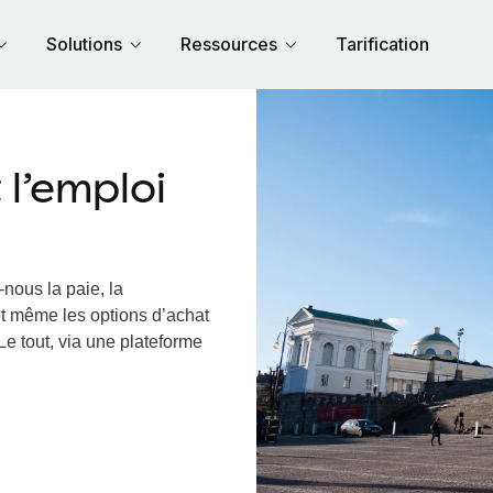
Solutions
Ressources
Tarification
l’emploi
nous la paie, la
et même les options d’achat
Le tout, via une plateforme