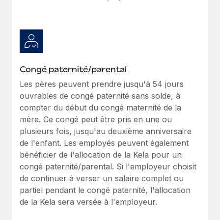
Congé paternité/parental
Les pères peuvent prendre jusqu'à 54 jours
ouvrables de congé paternité sans solde, à
compter du début du congé maternité de la
mère. Ce congé peut être pris en une ou
plusieurs fois, jusqu'au deuxième anniversaire
de l'enfant. Les employés peuvent également
bénéficier de l'allocation de la Kela pour un
congé paternité/parental. Si l'employeur choisit
de continuer à verser un salaire complet ou
partiel pendant le congé paternité, l'allocation
de la Kela sera versée à l'employeur.