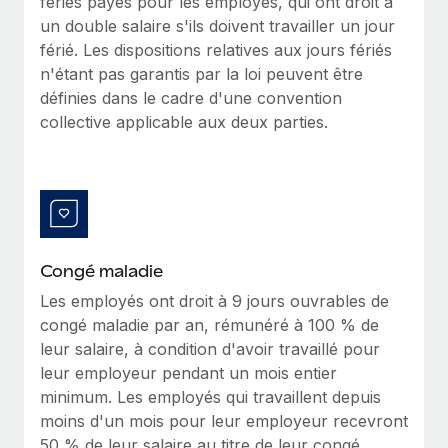
fériés payés pour les employés, qui ont droit à
En savoir plus
un double salaire s'ils doivent travailler un jour
férié. Les dispositions relatives aux jours fériés
n'étant pas garantis par la loi peuvent être
définies dans le cadre d'une convention
collective applicable aux deux parties.
Congé maladie
Les employés ont droit à 9 jours ouvrables de
congé maladie par an, rémunéré à 100 % de
leur salaire, à condition d'avoir travaillé pour
leur employeur pendant un mois entier
minimum. Les employés qui travaillent depuis
moins d'un mois pour leur employeur recevront
50 % de leur salaire au titre de leur congé