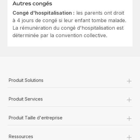
Autres congés
Congé d'hospitalisation :
les parents ont droit
à 4 jours de congé si leur enfant tombe malade.
La rémunération du congé d'hospitalisation est
déterminée par la convention collective.
+
Produit Solutions
+
Produit Services
+
Produit Taille d'entreprise
+
Ressources