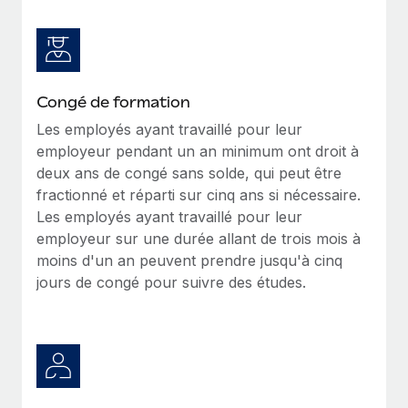
Congé de formation
Les employés ayant travaillé pour leur
employeur pendant un an minimum ont droit à
deux ans de congé sans solde, qui peut être
fractionné et réparti sur cinq ans si nécessaire.
Les employés ayant travaillé pour leur
employeur sur une durée allant de trois mois à
moins d'un an peuvent prendre jusqu'à cinq
jours de congé pour suivre des études.