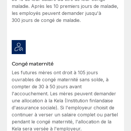
maladie. Après les 10 premiers jours de maladie,
les employés peuvent demander jusqu'à
300 jours de congé de maladie.
Congé maternité
Les futures mères ont droit à 105 jours
ouvrables de congé maternité sans solde, à
compter de 30 à 50 jours avant
l'accouchement. Les mères peuvent demander
une allocation à la Kela (Institution finlandaise
d'assurance sociale). Si l'employeur choisit de
continuer à verser un salaire complet ou partiel
pendant le congé maternité, l'allocation de la
Kela sera versée à l'employeur.