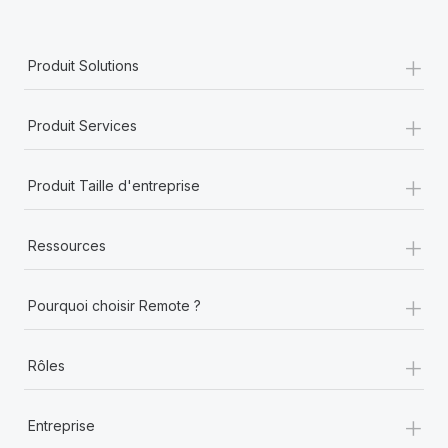
+
Produit Solutions
+
Produit Services
+
Produit Taille d'entreprise
+
Ressources
+
Pourquoi choisir Remote ?
+
Rôles
+
Entreprise