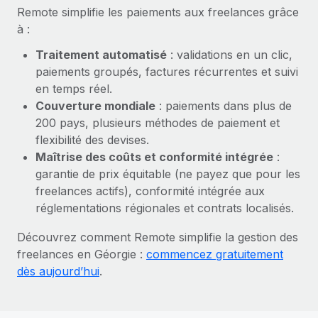
En savoir plus
Remote simplifie les paiements aux freelances grâce
à :
Traitement automatisé
: validations en un clic,
paiements groupés, factures récurrentes et suivi
en temps réel.
Couverture mondiale
: paiements dans plus de
200 pays, plusieurs méthodes de paiement et
flexibilité des devises.
Maîtrise des coûts et conformité intégrée
:
garantie de prix équitable (ne payez que pour les
freelances actifs), conformité intégrée aux
réglementations régionales et contrats localisés.
Découvrez comment Remote simplifie la gestion des
freelances en Géorgie :
commencez gratuitement
dès aujourd’hui
.