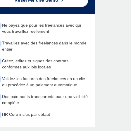
Réserver une démo
Ne payez que pour les freelances avec qui
vous travaillez réellement
Travaillez avec des freelances dans le monde
entier
Créez, éditez et signez des contrats
conformes aux lois locales
Validez les factures des freelances en un clic
ou procédez à un paiement automatique
Des paiements transparents pour une visibilité
complète
HR Core inclus par défaut