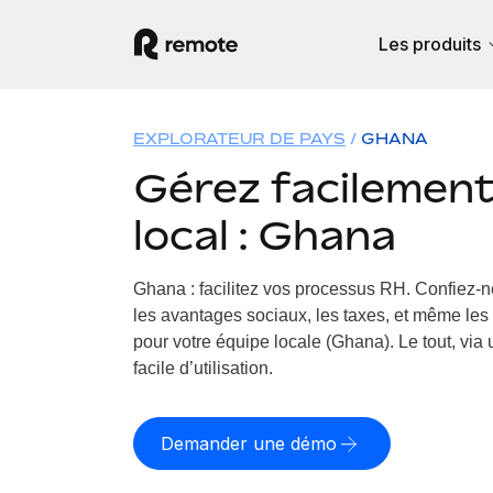
Les produits
EXPLORATEUR DE PAYS
GHANA
Gérez facilement 
local : Ghana
Ghana : facilitez vos processus RH.
Confiez-no
les avantages sociaux, les taxes, et même les 
pour votre équipe locale (Ghana). Le tout, via
facile d’utilisation.
Demander une démo