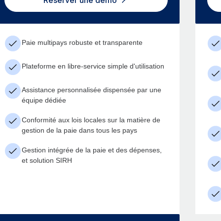
Réserver une démo
Paie multipays robuste et transparente
Plateforme en libre-service simple d'utilisation
Assistance personnalisée dispensée par une
équipe dédiée
Conformité aux lois locales sur la matière de
gestion de la paie dans tous les pays
Gestion intégrée de la paie et des dépenses,
et solution SIRH