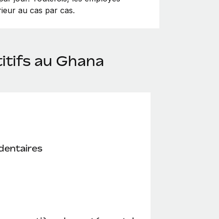
ieur au cas par cas.
itifs au Ghana
dentaires