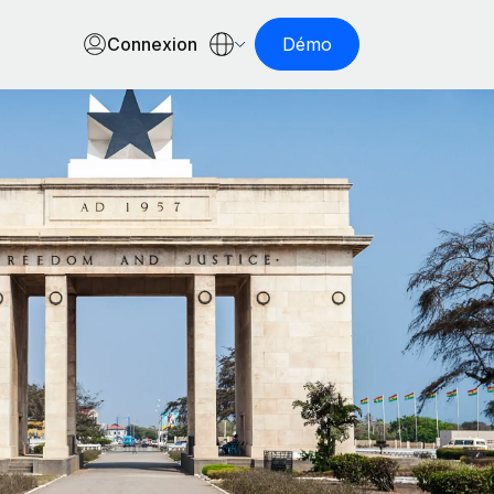
Connexion
Démo