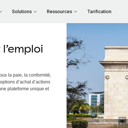
Solutions
Ressources
Tarification
l’emploi
us la paie, la conformité,
options d’achat d’actions
 une plateforme unique et