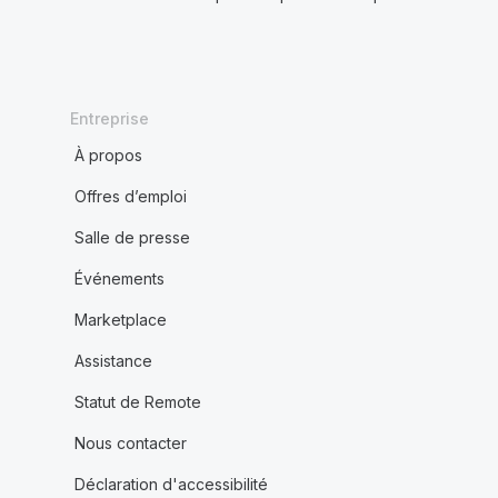
Entreprise
À propos
Offres d’emploi
Salle de presse
Événements
Marketplace
Assistance
Statut de Remote
Nous contacter
Déclaration d'accessibilité