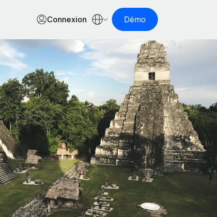
Connexion
Démo