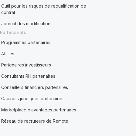
Outil pour les risques de requalification de
contrat
Journal des modifications
Partenariats
Programmes partenaires
Affiliés
Partenaires investisseurs
Consultants RH partenaires
Conseillers financiers partenaires
Cabinets juridiques partenaires
Marketplace d’avantages partenaires
Réseau de recruteurs de Remote