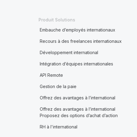
Produit Solutions
Embauche d’employés internationaux
Recours à des freelances internationaux
Développement international
Intégration d’équipes internationales
API Remote
Gestion de la paie
Offrez des avantages à l’international
Offrez des avantages à l’international
Proposez des options d’achat d’action
RH à l'international