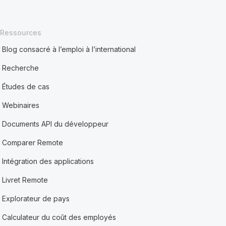
Ressources
Blog consacré à l’emploi à l’international
Recherche
Études de cas
Webinaires
Documents API du développeur
Comparer Remote
Intégration des applications
Livret Remote
Explorateur de pays
Calculateur du coût des employés