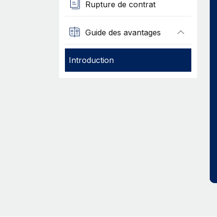
Rupture de contrat
Guide des avantages
Introduction