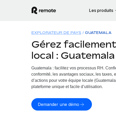
Les produits
EXPLORATEUR DE PAYS
GUATEMALA
Gérez facilement 
local : Guatemala
Guatemala : facilitez vos processus RH.
Confi
conformité, les avantages sociaux, les taxes, 
d’actions pour votre équipe locale (Guatemala)
plateforme unique et facile d’utilisation.
Demander une démo