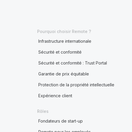
Pourquoi choisir Remote ?
Infrastructure internationale
Sécurité et conformité
Sécurité et conformité : Trust Portal
Garantie de prix équitable
Protection de la propriété intellectuelle
Expérience client
Rôles
Fondateurs de start-up
Remote pour les employés