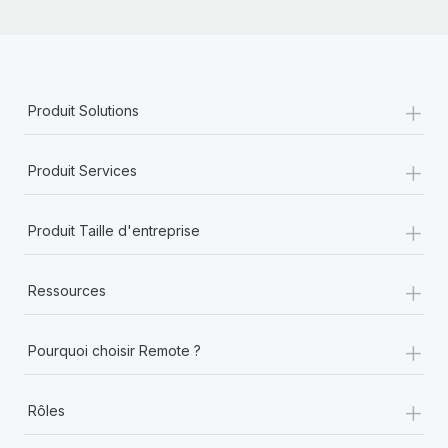
+
Produit Solutions
+
Produit Services
+
Produit Taille d'entreprise
+
Ressources
+
Pourquoi choisir Remote ?
+
Rôles