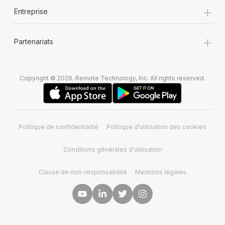
+
Entreprise
+
Partenariats
Copyright © 2026. Remote Technology, Inc. All rights reserved.
Politique de confidentialité
Politique d’utilisation des cookies
Conditions générales d'utilisation
Clause de non-responsabilité
Mentions légales