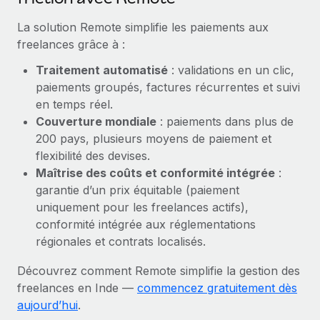
En savoir plus
La solution Remote simplifie les paiements aux
freelances grâce à :
Traitement automatisé
: validations en un clic,
paiements groupés, factures récurrentes et suivi
en temps réel.
Couverture mondiale
: paiements dans plus de
200 pays, plusieurs moyens de paiement et
flexibilité des devises.
Maîtrise des coûts et conformité intégrée
:
garantie d’un prix équitable (paiement
uniquement pour les freelances actifs),
conformité intégrée aux réglementations
régionales et contrats localisés.
Découvrez comment Remote simplifie la gestion des
freelances en Inde —
commencez gratuitement dès
aujourd’hui
.