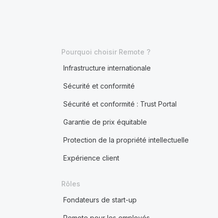
Pourquoi choisir Remote ?
Infrastructure internationale
Sécurité et conformité
Sécurité et conformité : Trust Portal
Garantie de prix équitable
Protection de la propriété intellectuelle
Expérience client
Rôles
Fondateurs de start-up
Remote pour les employés