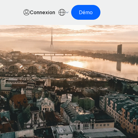
Connexion
Démo