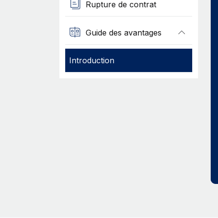
Rupture de contrat
Guide des avantages
Introduction