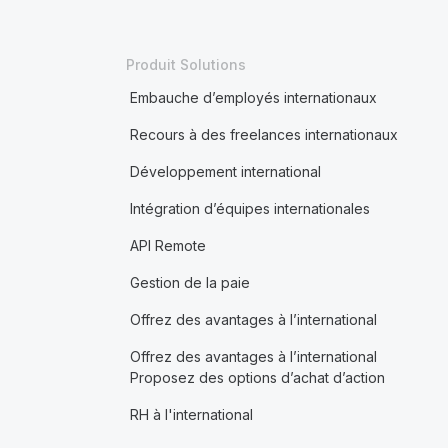
Produit Solutions
Embauche d’employés internationaux
Recours à des freelances internationaux
Développement international
Intégration d’équipes internationales
API Remote
Gestion de la paie
Offrez des avantages à l’international
Offrez des avantages à l’international
Proposez des options d’achat d’action
RH à l'international