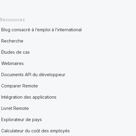
Ressources
Blog consacré à l’emploi à l’international
Recherche
Études de cas
Webinaires
Documents API du développeur
Comparer Remote
Intégration des applications
Livret Remote
Explorateur de pays
Calculateur du coût des employés