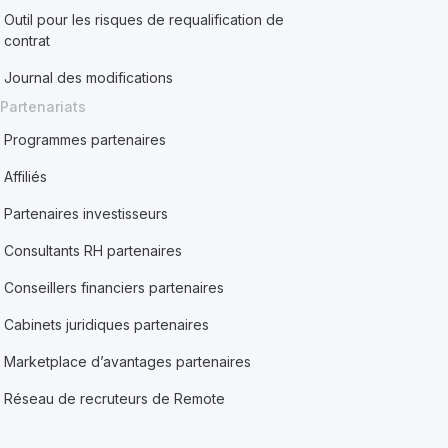
Outil pour les risques de requalification de
contrat
Journal des modifications
Partenariats
Programmes partenaires
Affiliés
Partenaires investisseurs
Consultants RH partenaires
Conseillers financiers partenaires
Cabinets juridiques partenaires
Marketplace d’avantages partenaires
Réseau de recruteurs de Remote