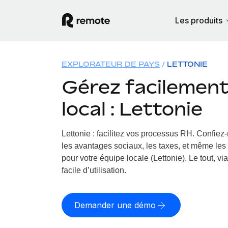
Les produits
EXPLORATEUR DE PAYS
LETTONIE
Gérez facilement 
local : Lettonie
Lettonie : facilitez vos processus RH.
Confiez-
les avantages sociaux, les taxes, et même les 
pour votre équipe locale (Lettonie). Le tout, v
facile d’utilisation.
Demander une démo