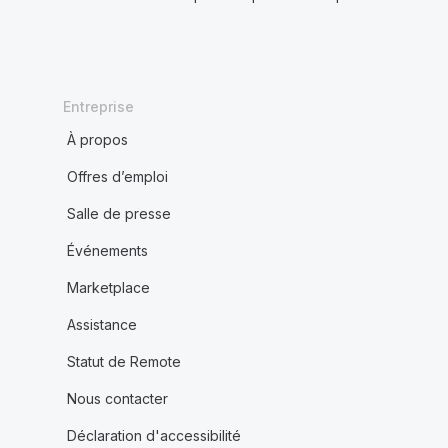
Entreprise
À propos
Offres d’emploi
Salle de presse
Événements
Marketplace
Assistance
Statut de Remote
Nous contacter
Déclaration d'accessibilité