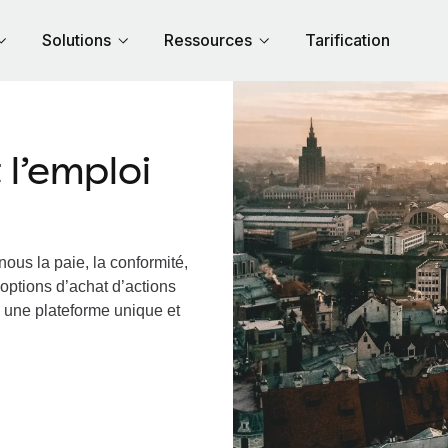
Solutions
Ressources
Tarification
l’emploi
nous la paie, la conformité,
options d’achat d’actions
ia une plateforme unique et