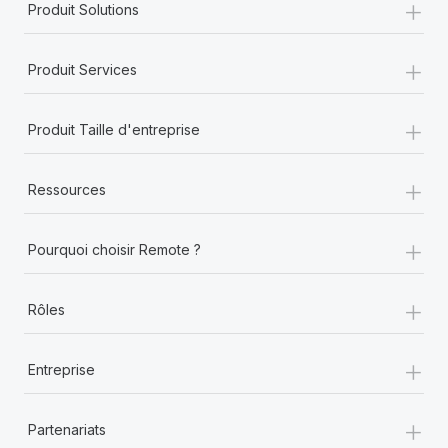
+
Produit Solutions
+
Produit Services
+
Produit Taille d'entreprise
+
Ressources
+
Pourquoi choisir Remote ?
+
Rôles
+
Entreprise
+
Partenariats