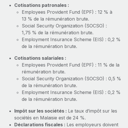
En savoir plus
Cotisations patronales :
Employees Provident Fund (EPF) : 12 % à
13 % de la rémunération brute.
Social Security Organization (SOCSO) :
1,75 % de la rémunération brute.
Employment Insurance Scheme (EIS) : 0,2 %
de la rémunération brute.
Cotisations salariales :
Employees Provident Fund (EPF) : 11 % de la
rémunération brute.
Social Security Organization (SOCSO) : 0,5 %
de la rémunération brute.
Employment Insurance Scheme (EIS) : 0,2 %
de la rémunération brute.
Impôt sur les sociétés :
Le taux d’impôt sur les
sociétés en Malaisie est de 24 %.
Déclarations fiscales :
Les employeurs doivent