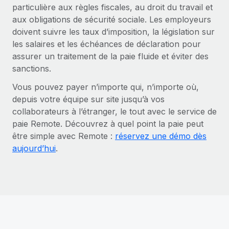
particulière aux règles fiscales, au droit du travail et
aux obligations de sécurité sociale. Les employeurs
doivent suivre les taux d’imposition, la législation sur
les salaires et les échéances de déclaration pour
assurer un traitement de la paie fluide et éviter des
sanctions.
Vous pouvez payer n’importe qui, n’importe où,
depuis votre équipe sur site jusqu’à vos
collaborateurs à l’étranger, le tout avec le service de
paie Remote. Découvrez à quel point la paie peut
être simple avec Remote :
réservez une démo dès
aujourd’hui
.