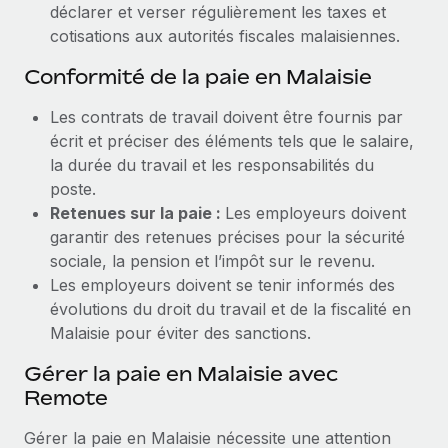
déclarer et verser régulièrement les taxes et
cotisations aux autorités fiscales malaisiennes.
Conformité de la paie en Malaisie
Les contrats de travail doivent être fournis par
écrit et préciser des éléments tels que le salaire,
la durée du travail et les responsabilités du
poste.
Retenues sur la paie :
Les employeurs doivent
garantir des retenues précises pour la sécurité
sociale, la pension et l’impôt sur le revenu.
Les employeurs doivent se tenir informés des
évolutions du droit du travail et de la fiscalité en
Malaisie pour éviter des sanctions.
Gérer la paie en Malaisie avec
Remote
Gérer la paie en Malaisie nécessite une attention