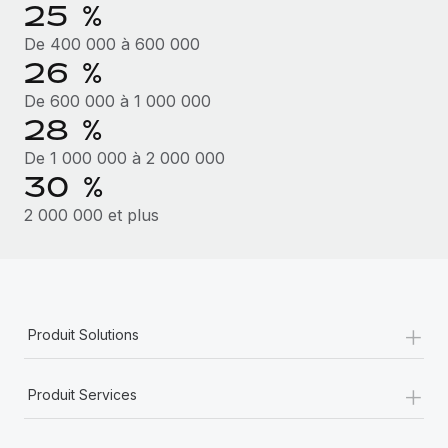
25 %
De 400 000 à 600 000
26 %
De 600 000 à 1 000 000
28 %
De 1 000 000 à 2 000 000
30 %
2 000 000 et plus
+
Produit Solutions
+
Produit Services