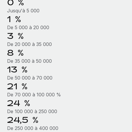
0 %
En savoir plus
Jusqu'à 5 000
1 %
De 5 000 à 20 000
3 %
De 20 000 à 35 000
8 %
De 35 000 à 50 000
13 %
De 50 000 à 70 000
21 %
De 70 000 à 100 000 %
24 %
De 100 000 à 250 000
24,5 %
De 250 000 à 400 000