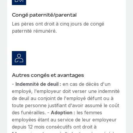
Congé paternité/parental
Les pères ont droit à cinq jours de congé
paternité rémunéré.
Autres congés et avantages
-
Indemnité de deuil :
en cas de décès d'un
employé, l'employeur doit verser une indemnité
de deuil au conjoint de l'employé défunt ou à
toute personne justifiant d'avoir assumé le coût
des funérailles. -
Adoption :
les femmes
employées étant au service de leur employeur
depuis 12 mois consécutifs ont droit à