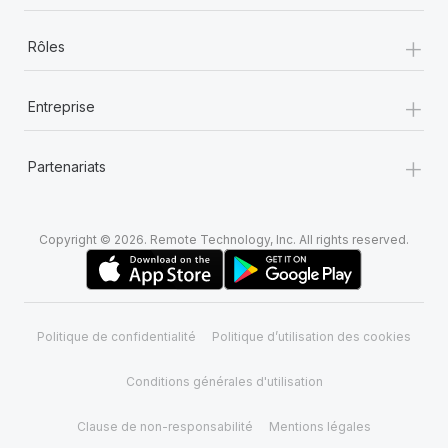
+
Rôles
+
Entreprise
+
Partenariats
Copyright © 2026. Remote Technology, Inc. All rights reserved.
Politique de confidentialité
Politique d’utilisation des cookies
Conditions générales d'utilisation
Clause de non-responsabilité
Mentions légales