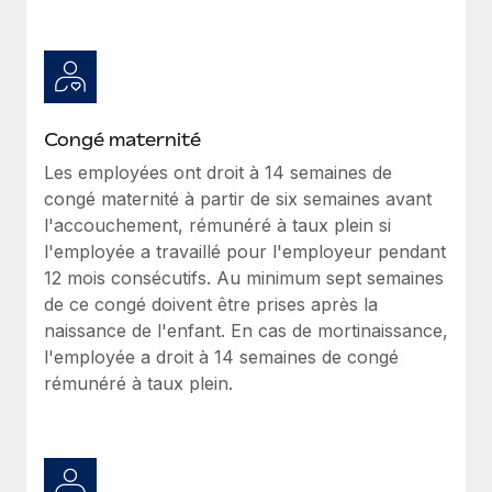
En savoir plus
Congé maternité
Les employées ont droit à 14 semaines de
congé maternité à partir de six semaines avant
l'accouchement, rémunéré à taux plein si
l'employée a travaillé pour l'employeur pendant
12 mois consécutifs. Au minimum sept semaines
de ce congé doivent être prises après la
naissance de l'enfant. En cas de mortinaissance,
l'employée a droit à 14 semaines de congé
rémunéré à taux plein.