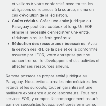
et veillons à votre conformité avec toutes les
obligations de retenues à la source, même en
cas d’évolution de la législation.
Coûts réduits.
Créer une entité juridique au
Paraguay peut être coûteux et long. Un EOR
élimine la nécessité d’enregistrer une entité,
réduisant ainsi les frais généraux.
Réduction des ressources nécessaires.
Avec
la gestion des RH, de la paie et de la conformité
assurée par l’EOR, votre entreprise peut se
concentrer sur le développement des activités et
affecter ses ressources ailleurs.
Remote possède sa propre entité juridique au
Paraguay. Nous évitons ainsi les intermédiaires, les
retards et les surcoûts, tout en garantissant une
meilleure expérience aux collaborateurs. Tous nos
services EOR, y compris l’accompagnement assuré
par nos spécialistes locaux, sont gérés en interne.