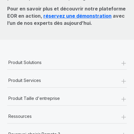
Pour en savoir plus et découvrir notre plateforme
EOR en action,
réservez une démonstration
avec
l’un de nos experts dès aujourd’hui.
+
Produit Solutions
+
Produit Services
+
Produit Taille d'entreprise
+
Ressources