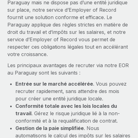
Paraguay mais ne dispose pas d’une entité juridique
En savoir plus
sur place, notre service d’Employer of Record
fournit une solution conforme et efficace. Le
Paraguay applique des règles strictes en matière de
droit du travail et d’impôts sur les salaires, et notre
service d’Employer of Record vous permet de
respecter ces obligations légales tout en accélérant
votre croissance.
Les principaux avantages de recruter via notre EOR
au Paraguay sont les suivants :
Entrée sur le marché accélérée
. Vous pouvez
recruter rapidement, sans attendre des mois
pour créer une entité juridique locale.
Conformité totale avec les lois locales du
travail
. Gérez le risque juridique lié à la non-
conformité et à la requalification de contrat.
Gestion de la paie simplifiée
. Nous
automatisons le calcul des impôts sur les salaires