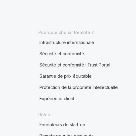
Pourquoi choisir Remote ?
Infrastructure internationale
Sécurité et conformité
Sécurité et conformité : Trust Portal
Garantie de prix équitable
Protection de la propriété intellectuelle
Expérience client
Rôles
Fondateurs de start-up
Remote pour les employés