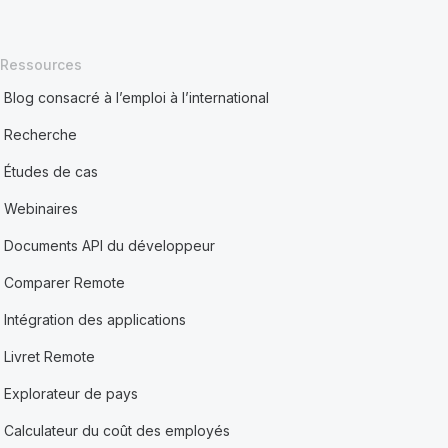
Ressources
Blog consacré à l’emploi à l’international
Recherche
Études de cas
Webinaires
Documents API du développeur
Comparer Remote
Intégration des applications
Livret Remote
Explorateur de pays
Calculateur du coût des employés