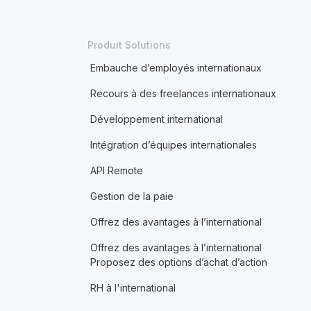
Produit Solutions
Embauche d’employés internationaux
Recours à des freelances internationaux
Développement international
Intégration d’équipes internationales
API Remote
Gestion de la paie
Offrez des avantages à l’international
Offrez des avantages à l’international
Proposez des options d’achat d’action
RH à l'international