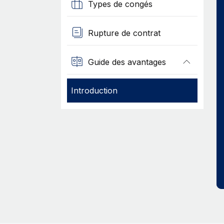
Types de congés
Rupture de contrat
Guide des avantages
Introduction