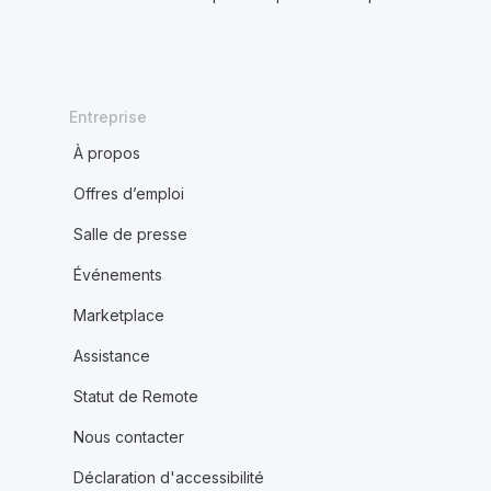
Entreprise
À propos
Offres d’emploi
Salle de presse
Événements
Marketplace
Assistance
Statut de Remote
Nous contacter
Déclaration d'accessibilité