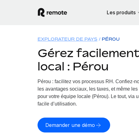
Les produits
EXPLORATEUR DE PAYS
PÉROU
Gérez facilement 
local : Pérou
Pérou : facilitez vos processus RH.
Confiez-no
les avantages sociaux, les taxes, et même les 
pour votre équipe locale (Pérou). Le tout, via 
facile d’utilisation.
Demander une démo