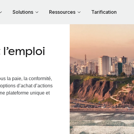
Solutions
Ressources
Tarification
l’emploi
us la paie, la conformité,
options d’achat d’actions
une plateforme unique et