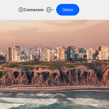
Connexion
Démo