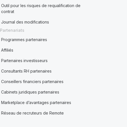
Outil pour les risques de requalification de
contrat
Journal des modifications
Partenariats
Programmes partenaires
Affiliés
Partenaires investisseurs
Consultants RH partenaires
Conseillers financiers partenaires
Cabinets juridiques partenaires
Marketplace d’avantages partenaires
Réseau de recruteurs de Remote