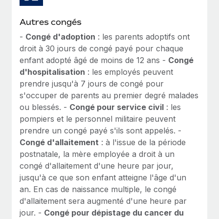
Autres congés
-
Congé d'adoption
: les parents adoptifs ont
droit à 30 jours de congé payé pour chaque
enfant adopté âgé de moins de 12 ans -
Congé
d'hospitalisation
: les employés peuvent
prendre jusqu'à 7 jours de congé pour
s'occuper de parents au premier degré malades
ou blessés. -
Congé pour service civil
: les
pompiers et le personnel militaire peuvent
prendre un congé payé s'ils sont appelés. -
Congé d'allaitement
: à l'issue de la période
postnatale, la mère employée a droit à un
congé d'allaitement d'une heure par jour,
jusqu'à ce que son enfant atteigne l'âge d'un
an. En cas de naissance multiple, le congé
d'allaitement sera augmenté d'une heure par
jour. -
Congé pour dépistage du cancer du