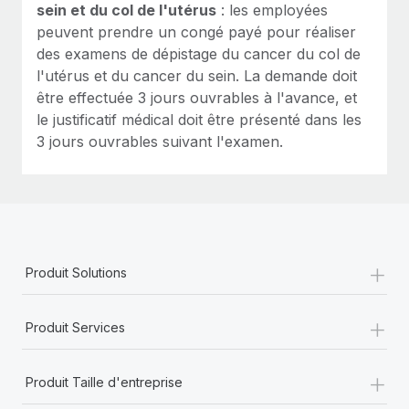
sein et du col de l'utérus
: les employées
peuvent prendre un congé payé pour réaliser
des examens de dépistage du cancer du col de
l'utérus et du cancer du sein. La demande doit
être effectuée 3 jours ouvrables à l'avance, et
le justificatif médical doit être présenté dans les
3 jours ouvrables suivant l'examen.
+
Produit Solutions
+
Produit Services
+
Produit Taille d'entreprise