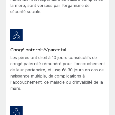
la mère, sont versées par l’organisme de
sécurité sociale.
Congé paternité/parental
Les pères ont droit à 10 jours consécutifs de
congé paternité rémunéré pour l'accouchement
de leur partenaire, et jusqu'à 30 jours en cas de
naissance multiple, de complications à
l'accouchement, de maladie ou d'invalidité de la
mère.