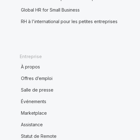
Global HR for Small Business
RH à l'international pour les petites entreprises
Entreprise
À propos
Offres d’emploi
Salle de presse
Événements
Marketplace
Assistance
Statut de Remote