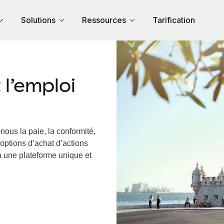
Solutions
Ressources
Tarification
l’emploi
nous la paie, la conformité,
options d’achat d’actions
ia une plateforme unique et