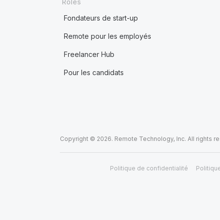
Rôles
Fondateurs de start-up
Remote pour les employés
Freelancer Hub
Pour les candidats
Copyright © 2026. Remote Technology, Inc. All rights r
Politique de confidentialité
Politiqu