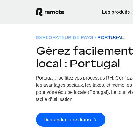
Les produits
EXPLORATEUR DE PAYS
PORTUGAL
Gérez facilement 
local : Portugal
Portugal : facilitez vos processus RH.
Confiez-
les avantages sociaux, les taxes, et même les 
pour votre équipe locale (Portugal). Le tout, v
facile d’utilisation.
Demander une démo