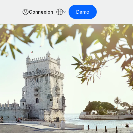
Connexion
Démo