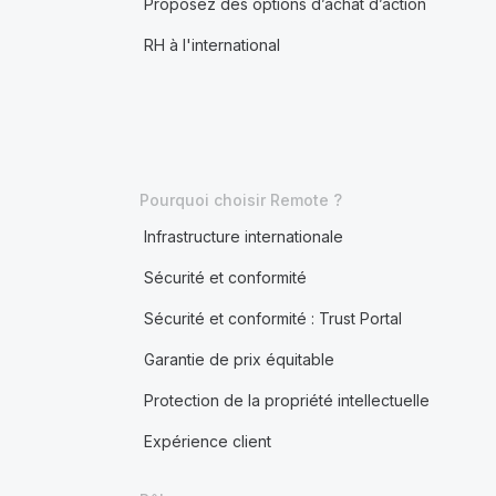
Proposez des options d’achat d’action
RH à l'international
Pourquoi choisir Remote ?
Infrastructure internationale
Sécurité et conformité
Sécurité et conformité : Trust Portal
Garantie de prix équitable
Protection de la propriété intellectuelle
Expérience client