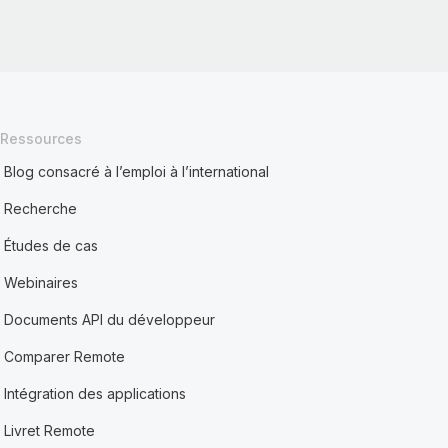
Ressources
Blog consacré à l’emploi à l’international
Recherche
Études de cas
Webinaires
Documents API du développeur
Comparer Remote
Intégration des applications
Livret Remote