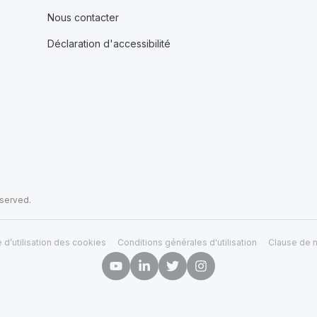
Nous contacter
Déclaration d'accessibilité
eserved.
e d’utilisation des cookies
Conditions générales d'utilisation
Clause de n