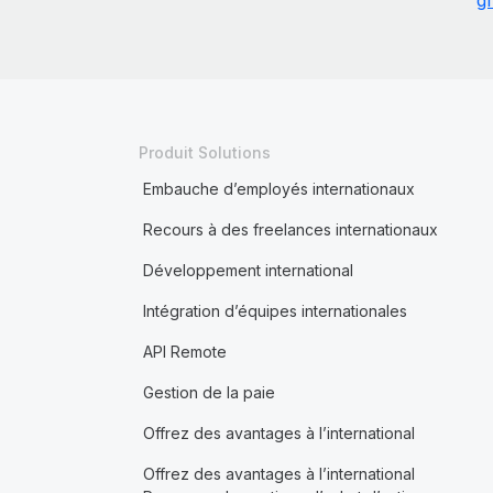
g
Produit Solutions
Embauche d’employés internationaux
Recours à des freelances internationaux
Développement international
Intégration d’équipes internationales
API Remote
Gestion de la paie
Offrez des avantages à l’international
Offrez des avantages à l’international