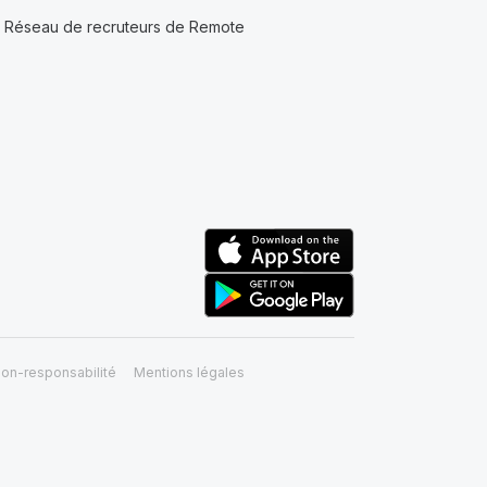
Réseau de recruteurs de Remote
on-responsabilité
Mentions légales