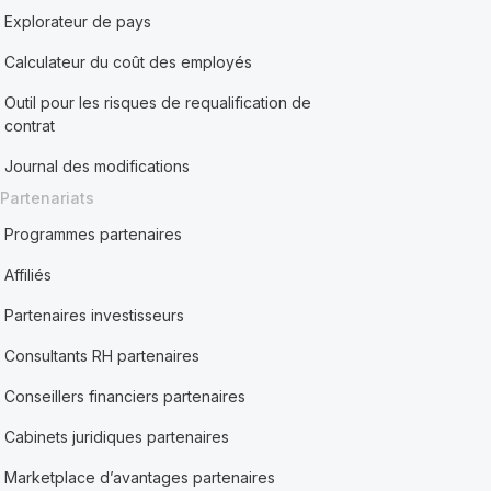
Explorateur de pays
Calculateur du coût des employés
Outil pour les risques de requalification de
contrat
Journal des modifications
Partenariats
Programmes partenaires
Affiliés
Partenaires investisseurs
Consultants RH partenaires
Conseillers financiers partenaires
Cabinets juridiques partenaires
Marketplace d’avantages partenaires