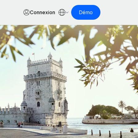
Connexion
Démo