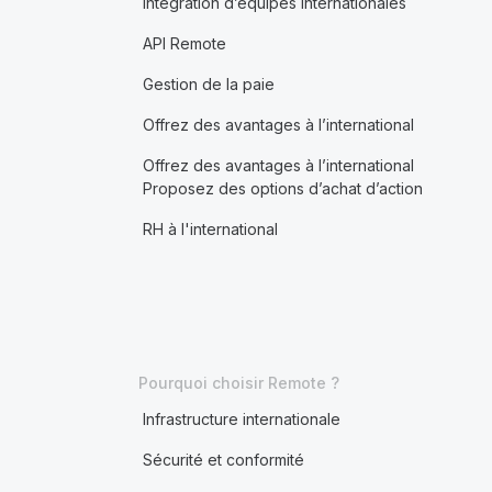
Intégration d’équipes internationales
API Remote
Gestion de la paie
Offrez des avantages à l’international
Offrez des avantages à l’international
Proposez des options d’achat d’action
RH à l'international
Pourquoi choisir Remote ?
Infrastructure internationale
Sécurité et conformité