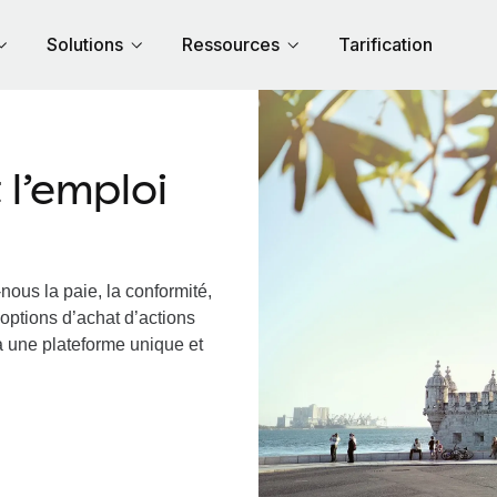
Solutions
Ressources
Tarification
l’emploi
nous la paie, la conformité,
options d’achat d’actions
ia une plateforme unique et