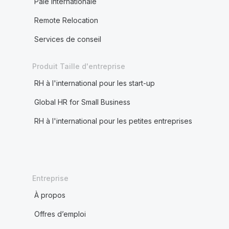
Paie internationale
Remote Relocation
Services de conseil
Produit Taille d'entreprise
RH à l'international pour les start-up
Global HR for Small Business
RH à l'international pour les petites entreprises
Entreprise
À propos
Offres d’emploi