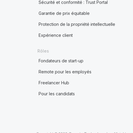
Sécurité et conformité : Trust Portal
Garantie de prix équitable
Protection de la propriété intellectuelle
Expérience client
Rôles
Fondateurs de start-up
Remote pour les employés
Freelancer Hub
Pour les candidats