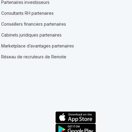
Partenaires investisseurs
Consultants RH partenaires
Conseillers financiers partenaires
Cabinets juridiques partenaires
Marketplace d’avantages partenaires
Réseau de recruteurs de Remote