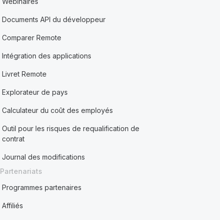
Webinaires
Documents API du développeur
Comparer Remote
Intégration des applications
Livret Remote
Explorateur de pays
Calculateur du coût des employés
Outil pour les risques de requalification de
contrat
Journal des modifications
Partenariats
Programmes partenaires
Affiliés