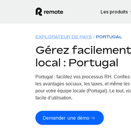
Les produits
EXPLORATEUR DE PAYS
PORTUGAL
Gérez facilement 
local : Portugal
Portugal : facilitez vos processus RH.
Confiez-
les avantages sociaux, les taxes, et même les 
pour votre équipe locale (Portugal). Le tout, v
facile d’utilisation.
Demander une démo