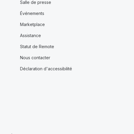
Salle de presse
Événements
Marketplace
Assistance
Statut de Remote
Nous contacter
Déclaration d'accessibilité