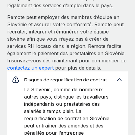
légalement des services d’emploi dans le pays.
Remote peut employer des membres d’équipe en
Slovénie et assurer votre conformité. Remote peut
recruter, intégrer et rémunérer votre équipe
slovène afin que vous n’ayez pas à créer de
services RH locaux dans la région. Remote facilite
également le paiement des prestataires en Slovénie.
Inscrivez‑vous dès maintenant pour commencer ou
contactez un expert
pour plus de détails.
Risques de requalification de contrat
La Slovénie, comme de nombreux
autres pays, distingue les travailleurs
indépendants ou prestataires des
salariés à temps plein. La
requalification de contrat en Slovénie
peut entraîner des amendes et des
pénalités pour l’entreprise