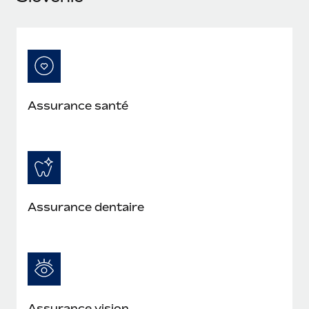
En savoir plus
Assurance santé
Assurance dentaire
Assurance vision