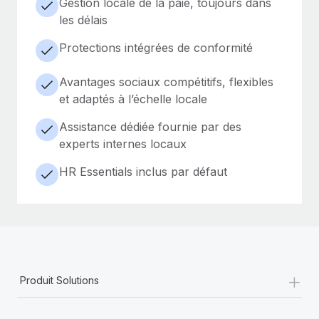
Gestion locale de la paie, toujours dans
les délais
Protections intégrées de conformité
Avantages sociaux compétitifs, flexibles
et adaptés à l’échelle locale
Assistance dédiée fournie par des
experts internes locaux
HR Essentials inclus par défaut
+
Produit Solutions