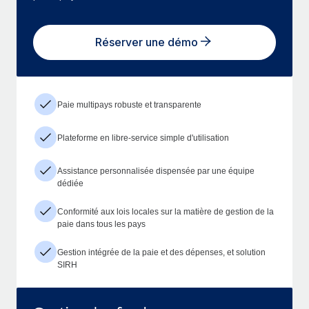
Réserver une démo
Paie multipays robuste et transparente
Plateforme en libre-service simple d'utilisation
Assistance personnalisée dispensée par une équipe
dédiée
Conformité aux lois locales sur la matière de gestion de la
paie dans tous les pays
Gestion intégrée de la paie et des dépenses, et solution
SIRH