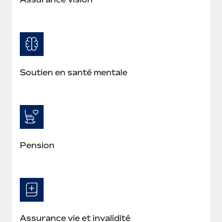
Soutien en santé mentale
Pension
Assurance vie et invalidité