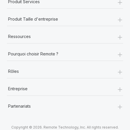
+
Produit Services
+
Produit Taille d'entreprise
+
Ressources
+
Pourquoi choisir Remote ?
+
Rôles
+
Entreprise
+
Partenariats
Copyright © 2026. Remote Technology, Inc. All rights reserved.