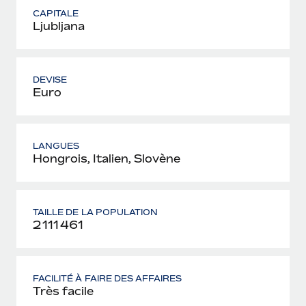
CAPITALE
Ljubljana
DEVISE
Euro
LANGUES
Hongrois, Italien, Slovène
TAILLE DE LA POPULATION
2 111 461
FACILITÉ À FAIRE DES AFFAIRES
Très facile