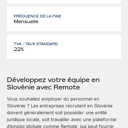
FRÉQUENCE DE LA PAIE
Mensuelle
TVA - TAUX STANDARD
22%
Développez votre équipe en
Slovénie avec Remote
Vous souhaitez employer du personnel en
Slovénie ? Les entreprises recrutant en Slovénie
doivent généralement soit posséder une entité
juridique locale, soit travailler avec une plateforme
d’emploi globale comme Remote, qui peut fournir