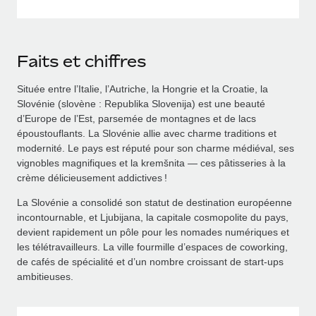
Faits et chiffres
Située entre l’Italie, l’Autriche, la Hongrie et la Croatie, la
Slovénie (slovène : Republika Slovenija) est une beauté
d’Europe de l’Est, parsemée de montagnes et de lacs
époustouflants. La Slovénie allie avec charme traditions et
modernité. Le pays est réputé pour son charme médiéval, ses
vignobles magnifiques et la kremšnita — ces pâtisseries à la
crème délicieusement addictives !
La Slovénie a consolidé son statut de destination européenne
incontournable, et Ljubijana, la capitale cosmopolite du pays,
devient rapidement un pôle pour les nomades numériques et
les télétravailleurs. La ville fourmille d’espaces de coworking,
de cafés de spécialité et d’un nombre croissant de start-ups
ambitieuses.