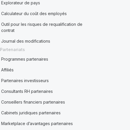
Explorateur de pays
Calculateur du coût des employés
Outil pour les risques de requalification de
contrat
Journal des modifications
Partenariats
Programmes partenaires
Affiliés
Partenaires investisseurs
Consultants RH partenaires
Conseillers financiers partenaires
Cabinets juridiques partenaires
Marketplace d’avantages partenaires