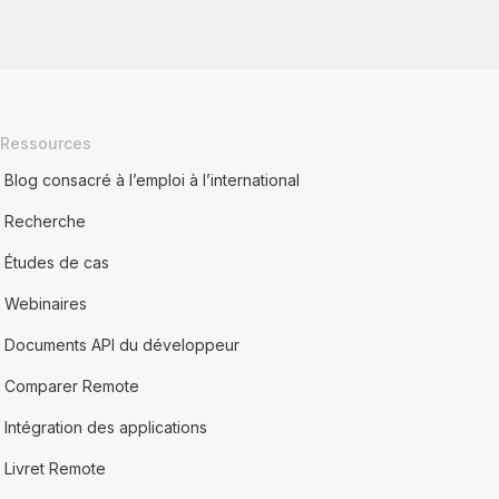
Ressources
Blog consacré à l’emploi à l’international
Recherche
Études de cas
Webinaires
Documents API du développeur
Comparer Remote
Intégration des applications
Livret Remote