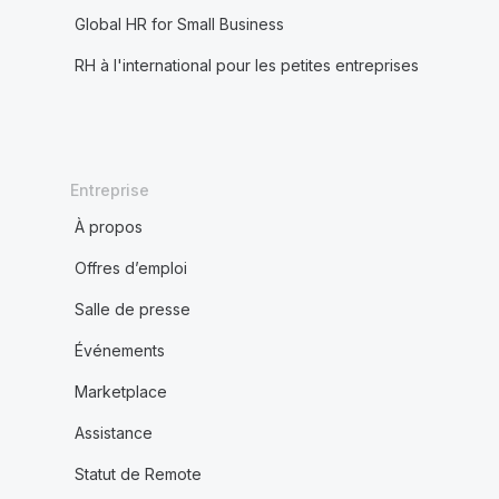
Global HR for Small Business
RH à l'international pour les petites entreprises
Entreprise
À propos
Offres d’emploi
Salle de presse
Événements
Marketplace
Assistance
Statut de Remote