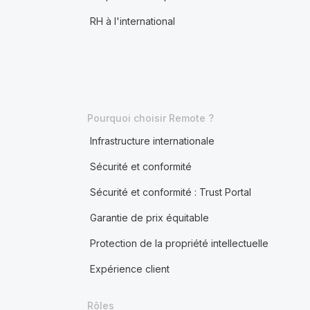
RH à l'international
Pourquoi choisir Remote ?
Infrastructure internationale
Sécurité et conformité
Sécurité et conformité : Trust Portal
Garantie de prix équitable
Protection de la propriété intellectuelle
Expérience client
Rôles