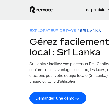
Les produits
EXPLORATEUR DE PAYS
SRI LANKA
Gérez facilement 
local : Sri Lanka
Sri Lanka : facilitez vos processus RH.
Confiez
conformité, les avantages sociaux, les taxes, 
d’actions pour votre équipe locale (Sri Lanka).
unique et facile d’utilisation.
Demander une démo