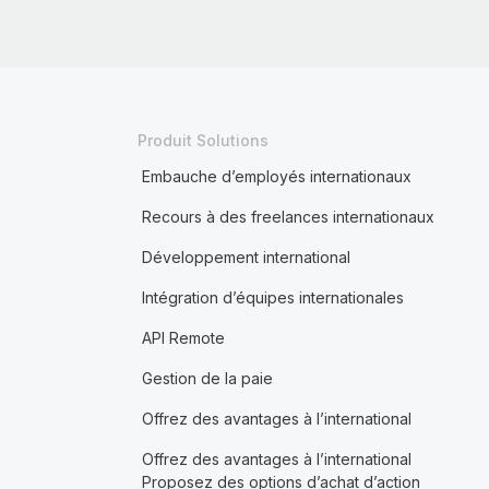
Produit Solutions
Embauche d’employés internationaux
Recours à des freelances internationaux
Développement international
Intégration d’équipes internationales
API Remote
Gestion de la paie
Offrez des avantages à l’international
Offrez des avantages à l’international
Proposez des options d’achat d’action