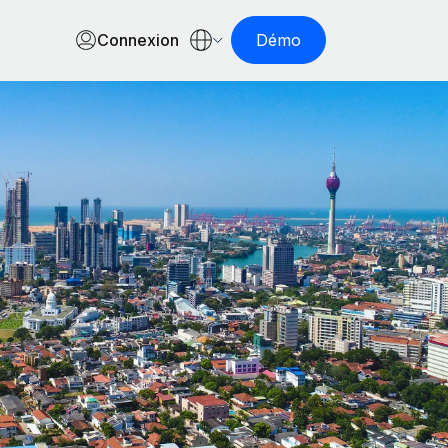
Connexion
Démo