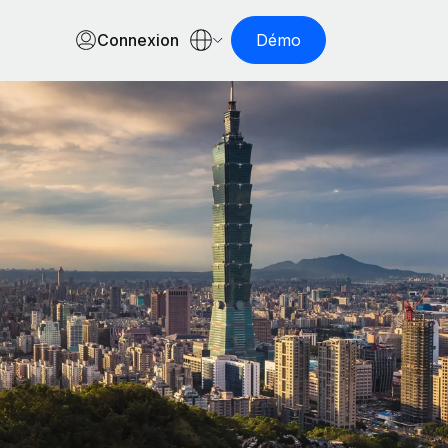
Connexion
Démo