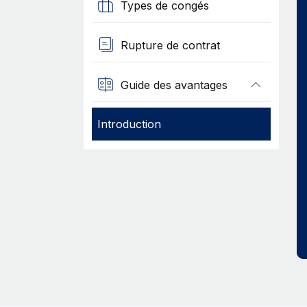
Types de congés
Rupture de contrat
Guide des avantages
Introduction