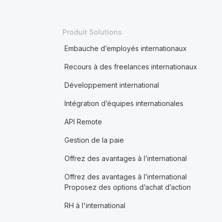
Produit Solutions
Embauche d’employés internationaux
Recours à des freelances internationaux
Développement international
Intégration d’équipes internationales
API Remote
Gestion de la paie
Offrez des avantages à l’international
Offrez des avantages à l’international
Proposez des options d’achat d’action
RH à l'international