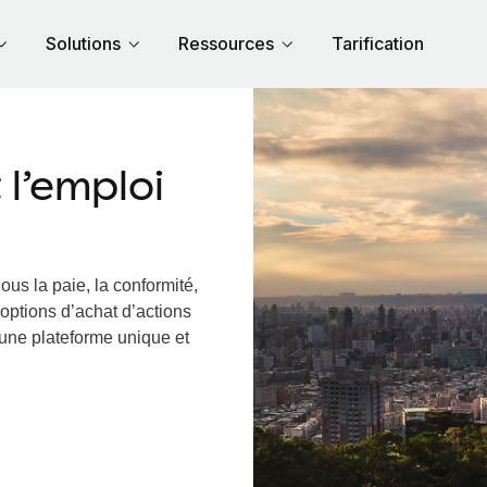
Solutions
Ressources
Tarification
l’emploi
ous la paie, la conformité,
options d’achat d’actions
 une plateforme unique et