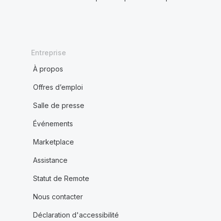
Entreprise
À propos
Offres d’emploi
Salle de presse
Événements
Marketplace
Assistance
Statut de Remote
Nous contacter
Déclaration d'accessibilité