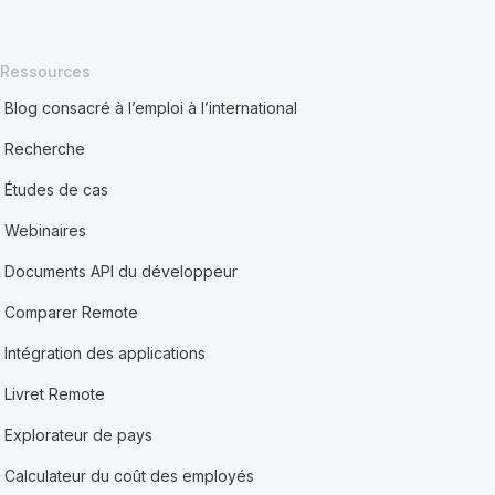
Ressources
Blog consacré à l’emploi à l’international
Recherche
Études de cas
Webinaires
Documents API du développeur
Comparer Remote
Intégration des applications
Livret Remote
Explorateur de pays
Calculateur du coût des employés