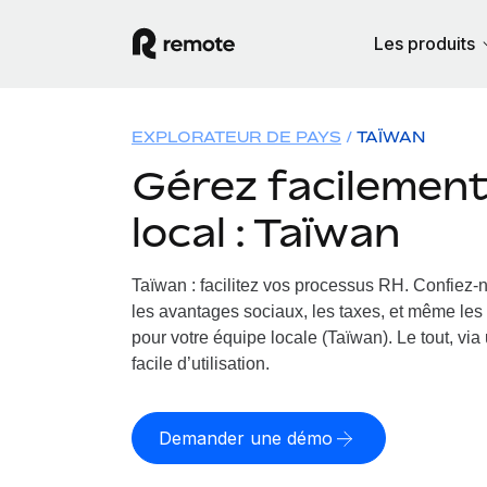
Les produits
EXPLORATEUR DE PAYS
TAÏWAN
Gérez facilement 
local : Taïwan
Taïwan : facilitez vos processus RH.
Confiez-n
les avantages sociaux, les taxes, et même les 
pour votre équipe locale (Taïwan). Le tout, via
facile d’utilisation.
Demander une démo