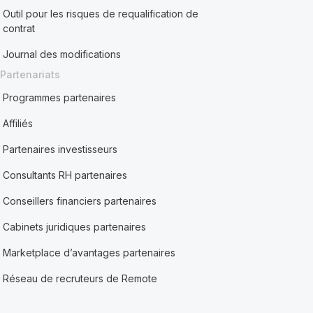
Outil pour les risques de requalification de
contrat
Journal des modifications
Partenariats
Programmes partenaires
Affiliés
Partenaires investisseurs
Consultants RH partenaires
Conseillers financiers partenaires
Cabinets juridiques partenaires
Marketplace d’avantages partenaires
Réseau de recruteurs de Remote