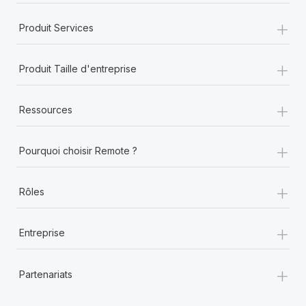
+
Produit Services
+
Produit Taille d'entreprise
+
Ressources
+
Pourquoi choisir Remote ?
+
Rôles
+
Entreprise
+
Partenariats