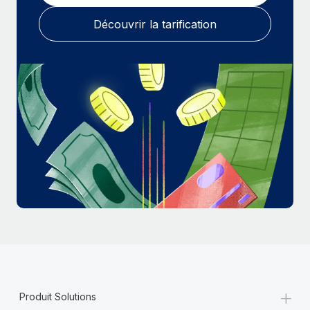
En savoir plus
Découvrir la tarification
+
Produit Solutions