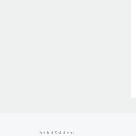
Produit Solutions