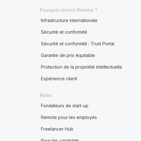
Pourquoi choisir Remote ?
Infrastructure internationale
Sécurité et conformité
Sécurité et conformité : Trust Portal
Garantie de prix équitable
Protection de la propriété intellectuelle
Expérience client
Rôles
Fondateurs de start-up
Remote pour les employés
Freelancer Hub
Pour les candidats