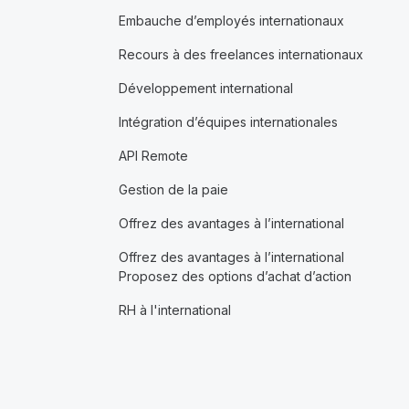
Embauche d’employés internationaux
Recours à des freelances internationaux
Développement international
Intégration d’équipes internationales
API Remote
Gestion de la paie
Offrez des avantages à l’international
Offrez des avantages à l’international
Proposez des options d’achat d’action
RH à l'international