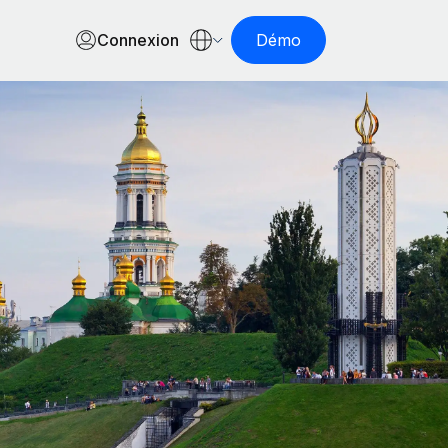
Connexion
Démo