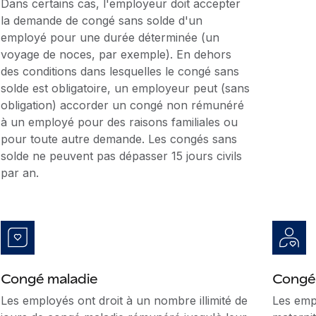
Dans certains cas, l'employeur doit accepter
la demande de congé sans solde d'un
employé pour une durée déterminée (un
voyage de noces, par exemple). En dehors
des conditions dans lesquelles le congé sans
solde est obligatoire, un employeur peut (sans
obligation) accorder un congé non rémunéré
à un employé pour des raisons familiales ou
pour toute autre demande. Les congés sans
solde ne peuvent pas dépasser 15 jours civils
par an.
Congé maladie
Congé
Les employés ont droit à un nombre illimité de
Les emp