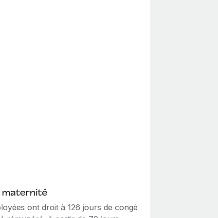
 maternité
loyées ont droit à 126 jours de congé