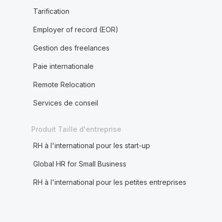
Tarification
Employer of record (EOR)
Gestion des freelances
Paie internationale
Remote Relocation
Services de conseil
Produit Taille d'entreprise
RH à l'international pour les start-up
Global HR for Small Business
RH à l'international pour les petites entreprises