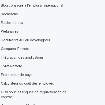
Blog consacré à l’emploi à l’international
Recherche
Études de cas
Webinaires
Documents API du développeur
Comparer Remote
Intégration des applications
Livret Remote
Explorateur de pays
Calculateur du coût des employés
Outil pour les risques de requalification de
contrat