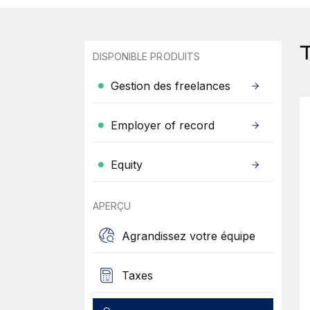
DISPONIBLE PRODUITS
Gestion des freelances
Employer of record
Equity
APERÇU
Agrandissez votre équipe
Taxes