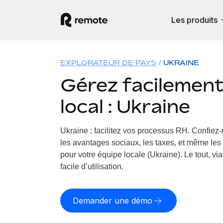
Les produits
EXPLORATEUR DE PAYS
UKRAINE
Gérez facilement 
local : Ukraine
Ukraine : facilitez vos processus RH.
Confiez-n
les avantages sociaux, les taxes, et même les 
pour votre équipe locale (Ukraine). Le tout, vi
facile d’utilisation.
Demander une démo