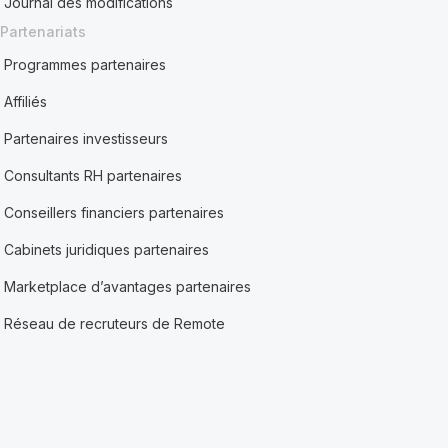
Journal des modifications
Partenariats
Programmes partenaires
Affiliés
Partenaires investisseurs
Consultants RH partenaires
Conseillers financiers partenaires
Cabinets juridiques partenaires
Marketplace d’avantages partenaires
Réseau de recruteurs de Remote