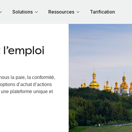
Solutions
Ressources
Tarification
l’emploi
ous la paie, la conformité,
options d’achat d’actions
a une plateforme unique et