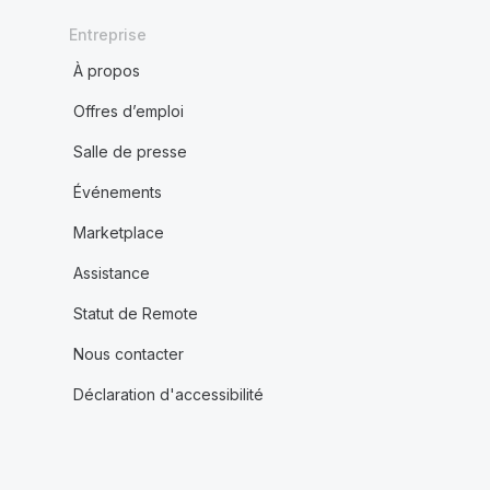
Entreprise
À propos
Offres d’emploi
Salle de presse
Événements
Marketplace
Assistance
Statut de Remote
Nous contacter
Déclaration d'accessibilité