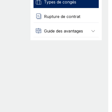
Types de congés
Rupture de contrat
Guide des avantages