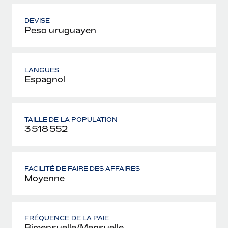
DEVISE
Peso uruguayen
LANGUES
Espagnol
TAILLE DE LA POPULATION
3 518 552
FACILITÉ DE FAIRE DES AFFAIRES
Moyenne
FRÉQUENCE DE LA PAIE
Bimensuelle/Mensuelle