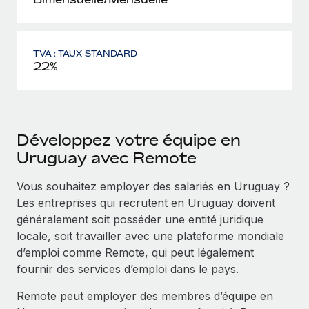
TVA : TAUX STANDARD
22%
Développez votre équipe en
Uruguay avec Remote
Vous souhaitez employer des salariés en Uruguay ?
Les entreprises qui recrutent en Uruguay doivent
généralement soit posséder une entité juridique
locale, soit travailler avec une plateforme mondiale
d’emploi comme Remote, qui peut légalement
fournir des services d’emploi dans le pays.
Remote peut employer des membres d’équipe en