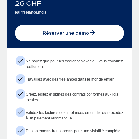
26
CHF
par freelance/mois
Réserver une démo
Ne payez que pour les freelances avec qui vous travaillez
réellement
Travaillez avec des freelances dans le monde entier
Créez, éditez et signez des contrats conformes aux lois
locales
Validez les factures des freelances en un clic ou procédez
à un paiement automatique
Des paiements transparents pour une visibilité complète