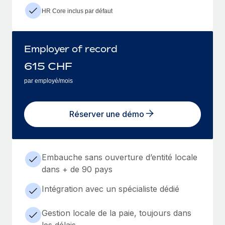
HR Core inclus par défaut
Employer of record
615
CHF
par employé/mois
Réserver une démo
Embauche sans ouverture d’entité locale
dans + de 90 pays
Intégration avec un spécialiste dédié
Gestion locale de la paie, toujours dans
les délais