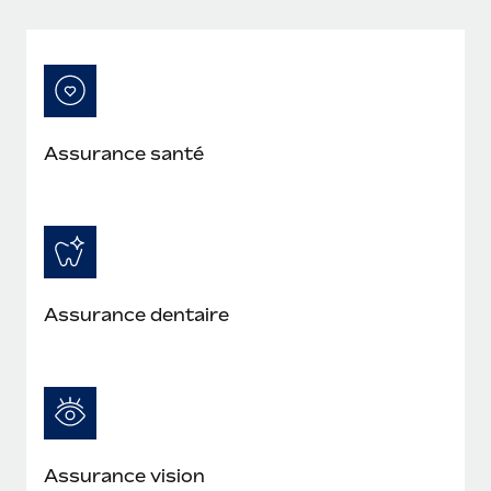
En savoir plus
Assurance santé
Assurance dentaire
Assurance vision