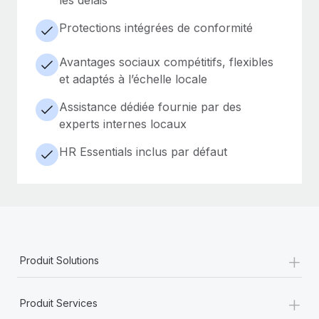
Protections intégrées de conformité
Avantages sociaux compétitifs, flexibles
et adaptés à l’échelle locale
Assistance dédiée fournie par des
experts internes locaux
HR Essentials inclus par défaut
+
Produit Solutions
+
Produit Services