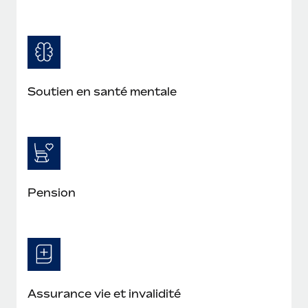
Soutien en santé mentale
Pension
Assurance vie et invalidité