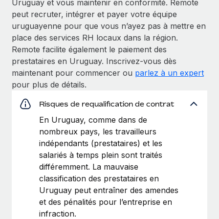
Uruguay et vous maintenir en conformité. Remote
peut recruter, intégrer et payer votre équipe
uruguayenne pour que vous n’ayez pas à mettre en
place des services RH locaux dans la région.
Remote facilite également le paiement des
prestataires en Uruguay. Inscrivez-vous dès
maintenant pour commencer ou
parlez à un expert
pour plus de détails.
Risques de requalification de contrat
En Uruguay, comme dans de
nombreux pays, les travailleurs
indépendants (prestataires) et les
salariés à temps plein sont traités
différemment. La mauvaise
classification des prestataires en
Uruguay peut entraîner des amendes
et des pénalités pour l’entreprise en
infraction.