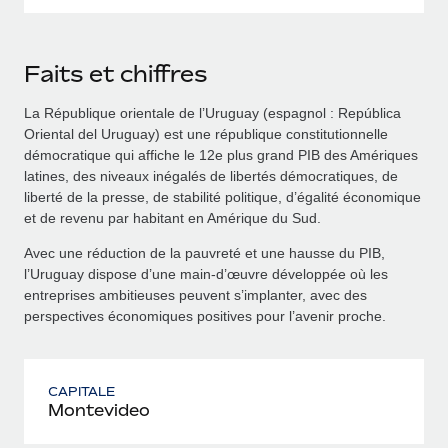
Faits et chiffres
La République orientale de l’Uruguay (espagnol : República
Oriental del Uruguay) est une république constitutionnelle
démocratique qui affiche le 12e plus grand PIB des Amériques
latines, des niveaux inégalés de libertés démocratiques, de
liberté de la presse, de stabilité politique, d’égalité économique
et de revenu par habitant en Amérique du Sud.
Avec une réduction de la pauvreté et une hausse du PIB,
l’Uruguay dispose d’une main-d’œuvre développée où les
entreprises ambitieuses peuvent s’implanter, avec des
perspectives économiques positives pour l’avenir proche.
CAPITALE
Montevideo