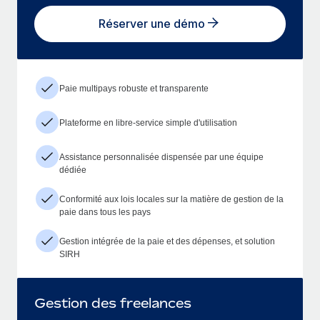
Réserver une démo
Paie multipays robuste et transparente
Plateforme en libre-service simple d'utilisation
Assistance personnalisée dispensée par une équipe
dédiée
Conformité aux lois locales sur la matière de gestion de la
paie dans tous les pays
Gestion intégrée de la paie et des dépenses, et solution
SIRH
Gestion des freelances