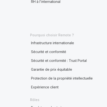
RH à l'international
Pourquoi choisir Remote ?
Infrastructure internationale
Sécurité et conformité
Sécurité et conformité : Trust Portal
Garantie de prix équitable
Protection de la propriété intellectuelle
Expérience client
Rôles