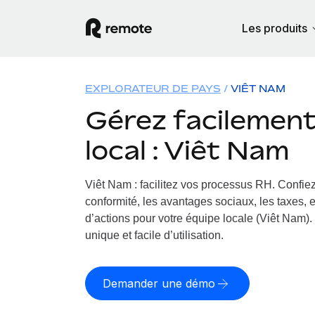
Les produits
EXPLORATEUR DE PAYS
VIÊT NAM
Gérez facilement 
local : Viêt Nam
Viêt Nam : facilitez vos processus RH.
Confiez
conformité, les avantages sociaux, les taxes, 
d’actions pour votre équipe locale (Viêt Nam). 
unique et facile d’utilisation.
Demander une démo