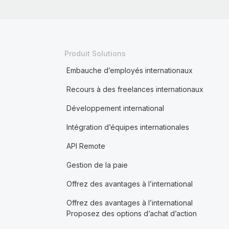
Produit Solutions
Embauche d’employés internationaux
Recours à des freelances internationaux
Développement international
Intégration d’équipes internationales
API Remote
Gestion de la paie
Offrez des avantages à l’international
Offrez des avantages à l’international
Proposez des options d’achat d’action