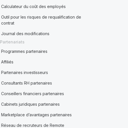
Calculateur du coût des employés
Outil pour les risques de requalification de
contrat
Journal des modifications
Partenariats
Programmes partenaires
Affiliés
Partenaires investisseurs
Consultants RH partenaires
Conseillers financiers partenaires
Cabinets juridiques partenaires
Marketplace d’avantages partenaires
Réseau de recruteurs de Remote