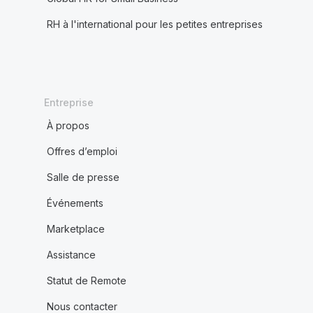
RH à l'international pour les petites entreprises
Entreprise
À propos
Offres d’emploi
Salle de presse
Événements
Marketplace
Assistance
Statut de Remote
Nous contacter