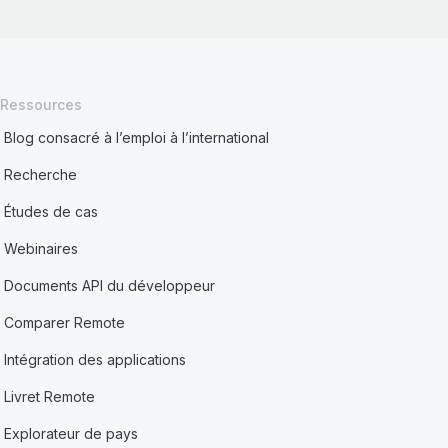
Ressources
Blog consacré à l’emploi à l’international
Recherche
Études de cas
Webinaires
Documents API du développeur
Comparer Remote
Intégration des applications
Livret Remote
Explorateur de pays