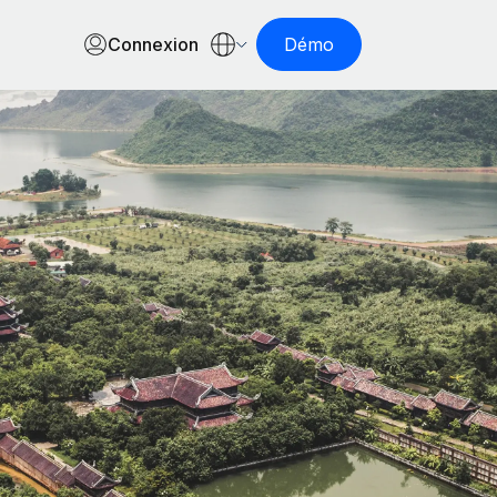
Connexion
Démo