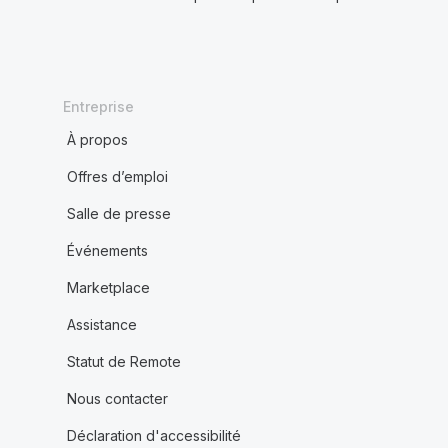
Entreprise
À propos
Offres d’emploi
Salle de presse
Événements
Marketplace
Assistance
Statut de Remote
Nous contacter
Déclaration d'accessibilité