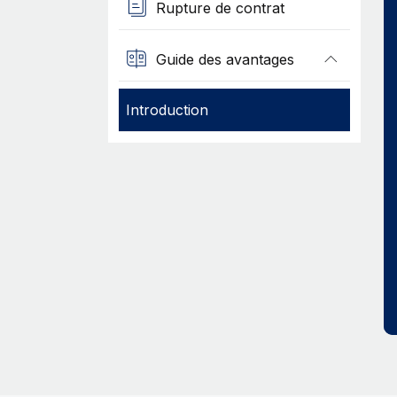
Rupture de contrat
Guide des avantages
Introduction