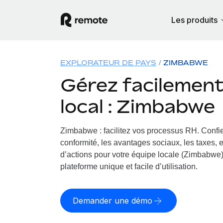
Les produits
EXPLORATEUR DE PAYS
ZIMBABWE
Gérez facilement 
local : Zimbabwe
Zimbabwe : facilitez vos processus RH.
Confie
conformité, les avantages sociaux, les taxes, 
d’actions pour votre équipe locale (Zimbabwe).
plateforme unique et facile d’utilisation.
Demander une démo