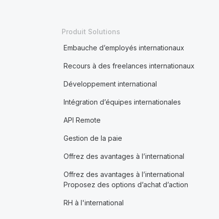
Produit Solutions
Embauche d’employés internationaux
Recours à des freelances internationaux
Développement international
Intégration d’équipes internationales
API Remote
Gestion de la paie
Offrez des avantages à l’international
Offrez des avantages à l’international
Proposez des options d’achat d’action
RH à l'international