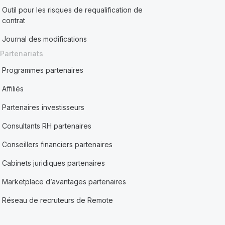
Outil pour les risques de requalification de
contrat
Journal des modifications
Partenariats
Programmes partenaires
Affiliés
Partenaires investisseurs
Consultants RH partenaires
Conseillers financiers partenaires
Cabinets juridiques partenaires
Marketplace d’avantages partenaires
Réseau de recruteurs de Remote