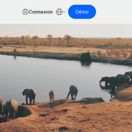
Connexion
Démo