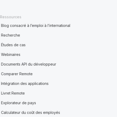
Ressources
Blog consacré à l’emploi à l’international
Recherche
Études de cas
Webinaires
Documents API du développeur
Comparer Remote
Intégration des applications
Livret Remote
Explorateur de pays
Calculateur du coût des employés