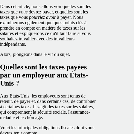
Dans cet article, nous allons voir quelles sont les
taxes que
vous
devrez payer, et quelles sont les
taxes que vous
pourriez avoir
à payer. Nous
examinerons également quelques points clés à
prendre en compte en matière de taxes sur les
salaires et expliquerons ce qu'il faut faire si vous
souhaitez travailler avec des travailleurs
indépendants.
Alors, plongeons dans le vif du sujet.
Quelles sont les taxes payées
par un employeur aux États-
Unis ?
Aux États-Unis, les employeurs sont tenus de
retenir, de payer et, dans certains cas, de contribuer
à certaines taxes. Il s'agit des taxes sur les salaires,
qui comprennent la sécurité sociale, l'assurance-
maladie et le chômage.
Voici les principales obligations fiscales dont vous
devrez tenir compte.