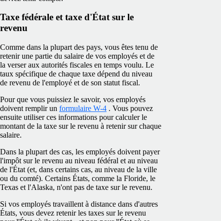
Taxe fédérale et taxe d'État sur le
revenu
Comme dans la plupart des pays, vous êtes tenu de
retenir une partie du salaire de vos employés et de
la verser aux autorités fiscales en temps voulu. Le
taux spécifique de chaque taxe dépend du niveau
de revenu de l'employé et de son statut fiscal.
Pour que vous puissiez le savoir, vos employés
doivent remplir un
formulaire W-4
. Vous pouvez
ensuite utiliser ces informations pour calculer le
montant de la taxe sur le revenu à retenir sur chaque
salaire.
Dans la plupart des cas, les employés doivent payer
l'impôt sur le revenu au niveau fédéral et au niveau
de l'État (et, dans certains cas, au niveau de la ville
ou du comté). Certains États, comme la Floride, le
Texas et l'Alaska, n'ont pas de taxe sur le revenu.
Si vos employés travaillent à distance dans d'autres
États, vous devez retenir les taxes sur le revenu