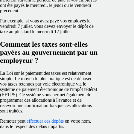
ont été payés le mercredi, le jeudi ou le vendredi
précédent.
Par exemple, si vous avez payé vos employés le
vendredi 7 juillet, vous devez envoyer le dépôt de
taxe au plus tard le mercredi 12 juillet.
Comment les taxes sont-elles
payées au gouvernement par un
employeur ?
La Loi sur le paiement des taxes est relativement
simple. Le moyen le plus pratique est de déposer
vos taxes retenues par voie électronique via le
système de paiement électronique de l'impôt fédéral
(EFTPS). Ce système vous permet également de
programmer des allocations à l'avance et de
recevoir une confirmation lorsque ces allocations
sont traitées.
Remoter peut
effectuer ces dépôts
en votre nom,
dans le respect des délais impartis.