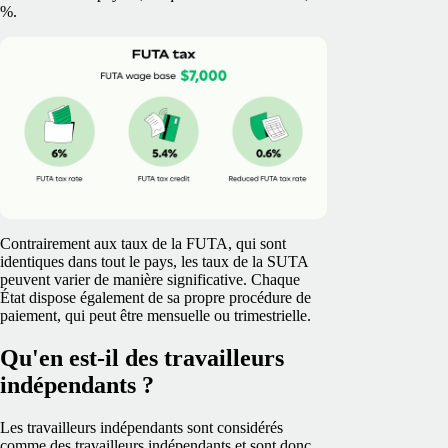
%.
Contrairement aux taux de la FUTA, qui sont
identiques dans tout le pays, les taux de la SUTA
peuvent varier de manière significative. Chaque
État dispose également de sa propre procédure de
paiement, qui peut être mensuelle ou trimestrielle.
Qu'en est-il des travailleurs
indépendants ?
Les travailleurs indépendants sont considérés
comme des travailleurs indépendants et sont donc