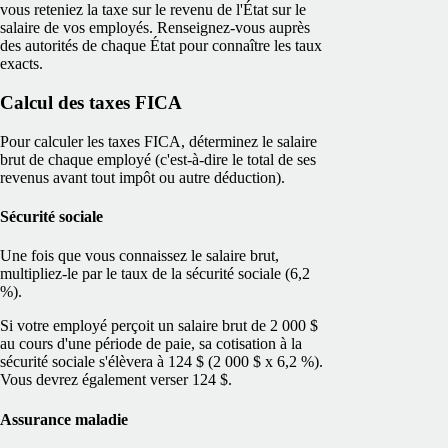
vous reteniez la taxe sur le revenu de l'État sur le
salaire de vos employés. Renseignez-vous auprès
des autorités de chaque État pour connaître les taux
exacts.
Calcul des taxes FICA
Pour calculer les taxes FICA, déterminez le salaire
brut de chaque employé (c'est-à-dire le total de ses
revenus avant tout impôt ou autre déduction).
Sécurité sociale
Une fois que vous connaissez le salaire brut,
multipliez-le par le taux de la sécurité sociale (6,2
%).
Si votre employé perçoit un salaire brut de 2 000 $
au cours d'une période de paie, sa cotisation à la
sécurité sociale s'élèvera à 124 $ (2 000 $ x 6,2 %).
Vous devrez également verser 124 $.
Assurance maladie