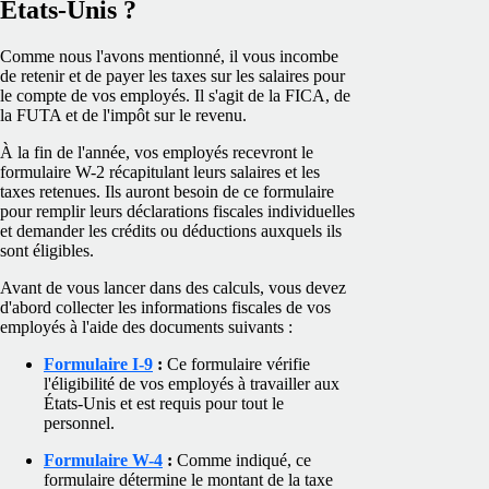
États-Unis ?
Comme nous l'avons mentionné, il vous incombe
de retenir et de payer les taxes sur les salaires pour
le compte de vos employés. Il s'agit de la FICA, de
la FUTA et de l'impôt sur le revenu.
À la fin de l'année, vos employés recevront le
formulaire W-2 récapitulant leurs salaires et les
taxes retenues. Ils auront besoin de ce formulaire
pour remplir leurs déclarations fiscales individuelles
et demander les crédits ou déductions auxquels ils
sont éligibles.
Avant de vous lancer dans des calculs, vous devez
d'abord collecter les informations fiscales de vos
employés à l'aide des documents suivants :
Formulaire I-9
:
Ce formulaire vérifie
l'éligibilité de vos employés à travailler aux
États-Unis et est requis pour tout le
personnel.
Formulaire W-4
:
Comme indiqué, ce
formulaire détermine le montant de la taxe