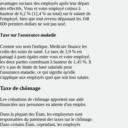
avantages sociaux des employés après leur départ
des effectifs. Vous et votre employé cotisez à
hauteur de 6,2 % (12,4 % au total) sur le salaire de
l'employé, bien que tout revenu dépassant les 168
600 premiers dollars ne soit pas taxé.
Taxe sur l'assurance-maladie
Comme son nom l'indique, Medicare finance les
coûts des soins de santé. Le taux de 2,9 % est
partagé à parts égales entre vous et votre employé,
les deux parties contribuant à hauteur de 1,45 %. Il
n'y a pas de limite de base salariale pour
l'assurance-maladie, ce qui signifie qu'elle
s'applique aux employés quel que soit leur salaire.
Taxe de chômage
Les cotisations de chômage apportent une aide
financière aux personnes en attente d'un emploi.
Dans la plupart des États, les employeurs sont
responsables du paiement des taxes sur le chômage.
Dans certains États, cependant, les employés