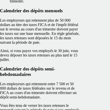
trimestre.
Calendrier des dépôts mensuels
Les employeurs qui retiennent plus de 50 000
dollars au titre des taxes FICA et de l'impôt fédéral
sur le revenu au cours d'un trimestre doivent payer
les taxes sur une base mensuelle. En règle générale,
les taxes retenues sont déposées le 15 du mois
suivant la période de paie.
Ainsi, si vous payez vos employés le 30 juin, vous
devez déposer les taxes retenues au plus tard le 15
juillet.
Calendrier des dépôts semi-
hebdomadaires
Les employeurs qui retiennent entre 7 500 et 50
000 dollars de taxes fédérales sur le revenu et de
FICA au cours d'un trimestre doivent effectuer un
dépôt semi-hebdomadaire.
Vous êtes tenu de verser les taxes retenues le
mercredi suivant la période de paie si vos employés