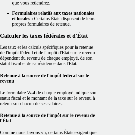
que vous retiendrez.
Formulaires relatifs aux taxes nationales
et locales :
Certains États disposent de leurs
propres formulaires de retenue.
Calculer les taxes fédérales et d'État
Les taux et les calculs spécifiques pour la retenue
de l'impôt fédéral et de l'impôt d'État sur le revenu
dépendent du revenu de chaque employé, de son
statut fiscal et de sa résidence dans l'État.
Retenue à la source de l'impôt fédéral sur le
revenu
Le formulaire W-4 de chaque employé indique son
statut fiscal et le montant de la taxe sur le revenu à
retenir sur chacun de ses salaires.
Retenue à la source de l'impôt sur le revenu de
l'État
Comme nous l'avons vu, certains États exigent que