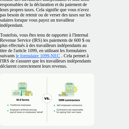
responsables de la déclaration et du paiement de
leurs propres taxes. Cela signifie que vous n'avez
pas besoin de retenir ou de verser des taxes sur les
salaires lorsque vous payez un travailleur
indépendant.
Toutefois, vous êtes tenu de rapporter à l'Internal
Revenue Service (IRS) les paiements de 600 $ ou
plus effectués à des travailleurs indépendants au
titre de l'article 1099, en utilisant les formulaires
suivants
le formulaire 1099-NEC
. Cela permet à
l'IRS de s'assurer que les travailleurs indépendants
déclarent correctement leurs revenus.