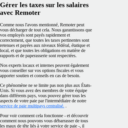
Gérer les taxes sur les salaires
avec Remoter
Comme nous l'avons mentionné, Remoter peut
vous décharger de tout cela. Nous garantissons que
vos employés sont payés rapidement et
correctement, que toutes les taxes pertinentes sont
retenues et payées aux niveaux fédéral, étatique et
local, et que toutes les obligations en matière de
rapports et de paperasserie sont respectées.
Nos experts locaux et internes peuvent également
vous conseiller sur vos options fiscales et vous
apporter soutien et conseils en cas de besoin.
Ce phénomène ne se limite pas non plus aux États-
Unis. Si vous avez des membres de votre équipe
dans différents pays, vous pouvez gérer tous les
aspects de votre paie par l'intermédiaire de notre
service de paie multipays centralisé.
.
Pour voir comment cela fonctionne - et découvrir
comment nous pouvons vous débarrasser de tous
les maux de tête liés à votre service de paie -, il