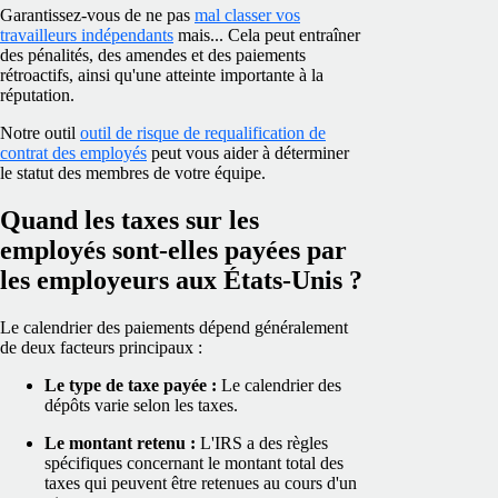
Garantissez-vous de ne pas
mal classer vos
travailleurs indépendants
mais... Cela peut entraîner
des pénalités, des amendes et des paiements
rétroactifs, ainsi qu'une atteinte importante à la
réputation.
Notre outil
outil de risque de requalification de
contrat des employés
peut vous aider à déterminer
le statut des membres de votre équipe.
Quand les taxes sur les
employés sont-elles payées par
les employeurs aux États-Unis ?
Le calendrier des paiements dépend généralement
de deux facteurs principaux :
Le type de taxe payée :
Le calendrier des
dépôts varie selon les taxes.
Le montant retenu :
L'IRS a des règles
spécifiques concernant le montant total des
taxes qui peuvent être retenues au cours d'un