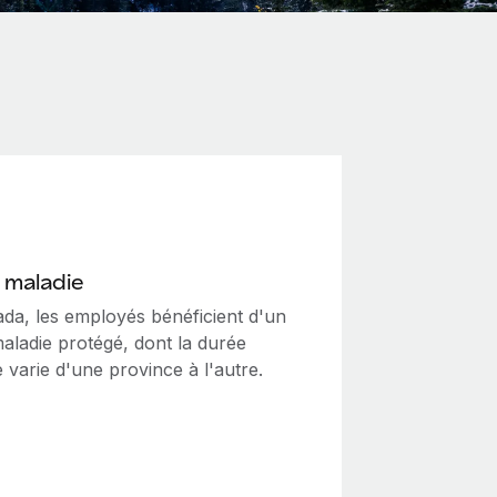
 maladie
da, les employés bénéficient d'un
aladie protégé, dont la durée
 varie d'une province à l'autre.