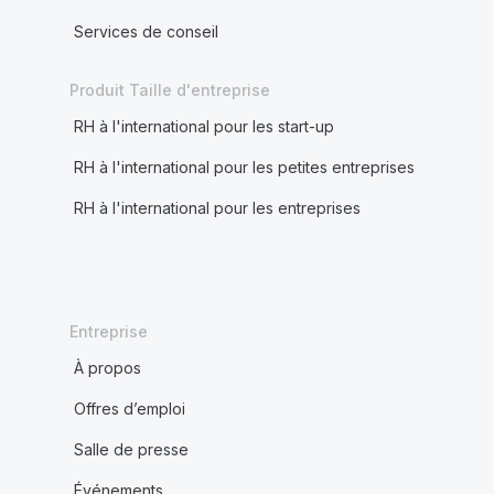
Services de conseil
Produit Taille d'entreprise
RH à l'international pour les start-up
RH à l'international pour les petites entreprises
RH à l'international pour les entreprises
Entreprise
À propos
Offres d’emploi
Salle de presse
Événements