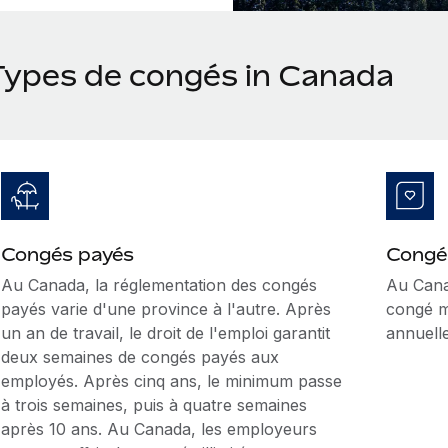
Types de congés in Canada
Congés payés
Congé
Au Canada, la réglementation des congés
Au Cana
payés varie d'une province à l'autre. Après
congé m
un an de travail, le droit de l'emploi garantit
annuelle
deux semaines de congés payés aux
employés. Après cinq ans, le minimum passe
à trois semaines, puis à quatre semaines
après 10 ans. Au Canada, les employeurs