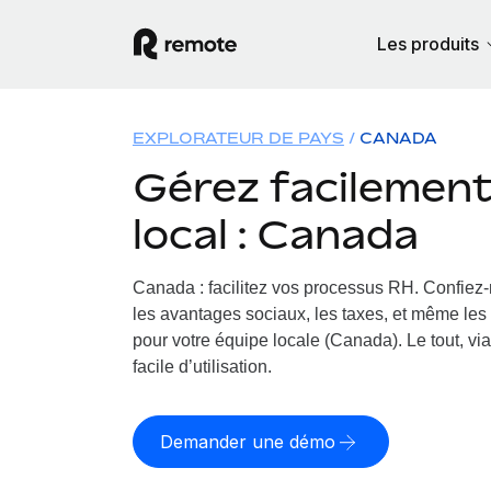
Les produits
EXPLORATEUR DE PAYS
CANADA
Gérez facilement 
local : Canada
Canada : facilitez vos processus RH.
Confiez-
les avantages sociaux, les taxes, et même les 
pour votre équipe locale (Canada). Le tout, vi
facile d’utilisation.
Demander une démo