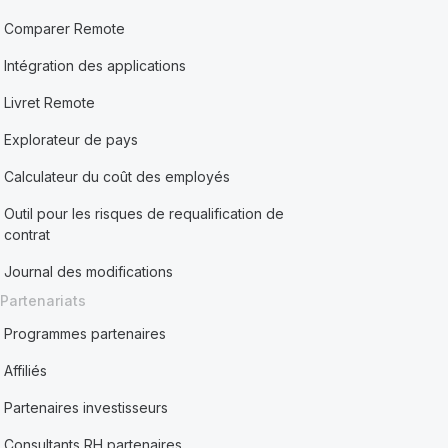
Comparer Remote
Intégration des applications
Livret Remote
Explorateur de pays
Calculateur du coût des employés
Outil pour les risques de requalification de
contrat
Journal des modifications
Partenariats
Programmes partenaires
Affiliés
Partenaires investisseurs
Consultants RH partenaires