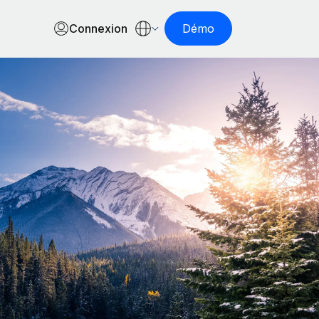
Connexion
Démo