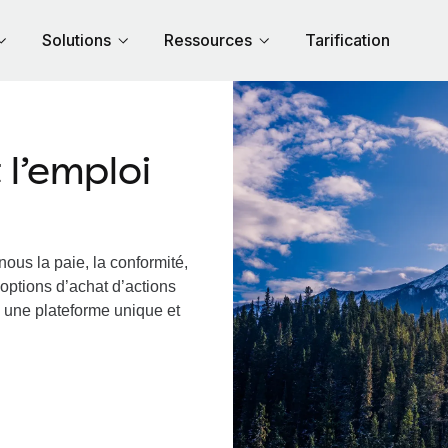
Solutions
Ressources
Tarification
l’emploi
nous la paie, la conformité,
options d’achat d’actions
a une plateforme unique et