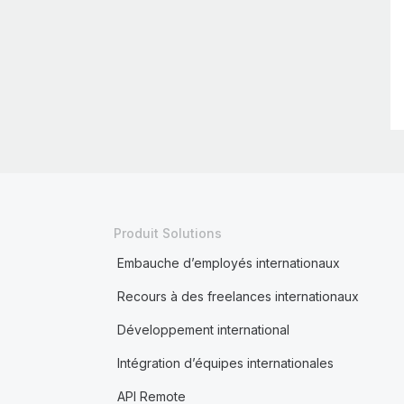
Produit Solutions
Embauche d’employés internationaux
Recours à des freelances internationaux
Développement international
Intégration d’équipes internationales
API Remote