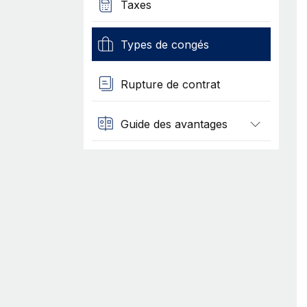
Taxes
Types de congés
Rupture de contrat
Guide des avantages