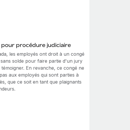
pour procédure judiciaire
da, les employés ont droit à un congé
sans solde pour faire partie d'un jury
 témoigner. En revanche, ce congé ne
 pas aux employés qui sont parties à
s, que ce soit en tant que plaignants
ndeurs.