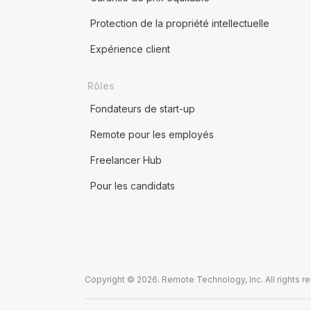
Protection de la propriété intellectuelle
Expérience client
Rôles
Fondateurs de start-up
Remote pour les employés
Freelancer Hub
Pour les candidats
Copyright © 2026. Remote Technology, Inc. All rights r