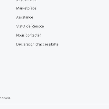
Marketplace
Assistance
Statut de Remote
Nous contacter
Déclaration d'accessibilité
eserved.