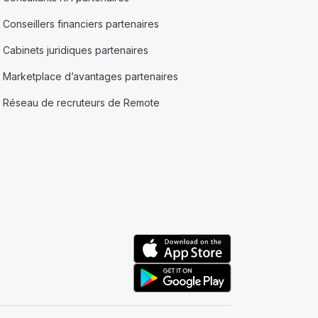
Conseillers financiers partenaires
Cabinets juridiques partenaires
Marketplace d’avantages partenaires
Réseau de recruteurs de Remote