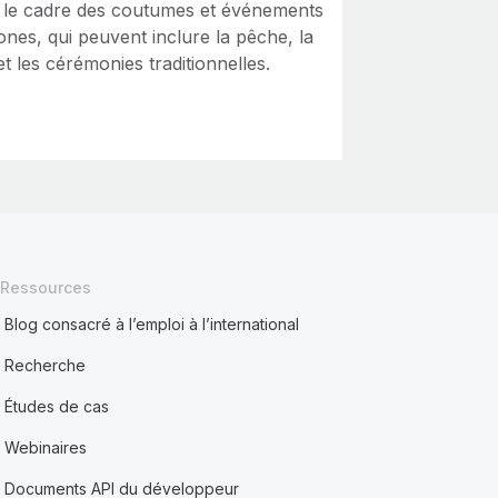
 le cadre des coutumes et événements
nes, qui peuvent inclure la pêche, la
t les cérémonies traditionnelles.
Ressources
Blog consacré à l’emploi à l’international
Recherche
Études de cas
Webinaires
Documents API du développeur