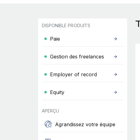
DISPONIBLE PRODUITS
Paie
Gestion des freelances
Employer of record
Equity
APERÇU
Agrandissez votre équipe