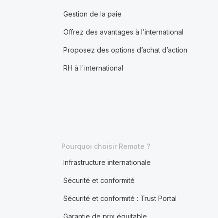
Gestion de la paie
Offrez des avantages à l’international
Proposez des options d’achat d’action
RH à l'international
Pourquoi choisir Remote ?
Infrastructure internationale
Sécurité et conformité
Sécurité et conformité : Trust Portal
Garantie de prix équitable