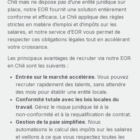
Chili mais ne dispose pas d’une entité juridique sur
En savoir plus
place, notre EOR fournit une solution entièrement
conforme et efficace. Le Chili applique des règles
strictes en matière d’emploi et d’impôts sur les
salaires, et notre service d’EOR vous permet de
respecter ces obligations légales tout en accélérant
votre croissance.
Les principaux avantages de recruter via notre EOR
en Chili sont les suivants :
Entrée sur le marché accélérée
. Vous pouvez
recruter rapidement des talents, sans attendre
des mois pour établir une entité locale.
Conformité totale avec les lois locales du
travail
. Gérez le risque juridique lié à la
non‑conformité et à la requalification de contrat.
Gestion de la paie simplifiée
. Nous
automatisons le calcul des impôts sur les salaires
et veillons à ce que vous respectiez toutes les