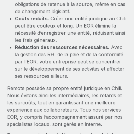
obligations de retenue à la source, même en cas
de changement législatif.
Coûts réduits.
Créer une entité juridique au Chili
peut être coûteux et long. Un EOR élimine la
nécessité d’enregistrer une entité, réduisant ainsi
les frais généraux.
Réduction des ressources nécessaires.
Avec
la gestion des RH, de la paie et de la conformité
par l’EOR, votre entreprise peut se concentrer
sur le développement de ses activités et affecter
ses ressources ailleurs.
Remote possède sa propre entité juridique en Chili.
Nous évitons ainsi les intermédiaires, les retards et
les surcoûts, tout en garantissant une meilleure
expérience aux collaborateurs. Tous nos services
EOR, y compris l’accompagnement assuré par nos
spécialistes locaux, sont gérés en interne.