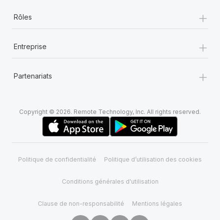
+
Rôles
+
Entreprise
+
Partenariats
Copyright © 2026. Remote Technology, Inc. All rights reserved.
Politique de confidentialité
Politique d’utilisation des cookies
Conditions générales d'utilisation
Clause de non-responsabilité
Mentions légales