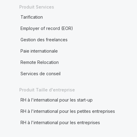
Produit Services
Tarification
Employer of record (EOR)
Gestion des freelances
Paie internationale
Remote Relocation
Services de conseil
Produit Taille d'entreprise
RH à l'international pour les start-up
RH à l'international pour les petites entreprises
RH à l'international pour les entreprises