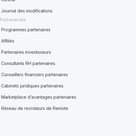
Journal des modifications
Partenariats
Programmes partenaires
Affiliés
Partenaires investisseurs
Consultants RH partenaires
Conseillers financiers partenaires
Cabinets juridiques partenaires
Marketplace d’avantages partenaires
Réseau de recruteurs de Remote