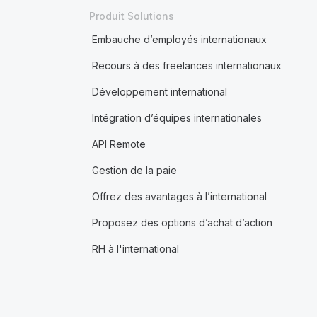
Produit Solutions
Embauche d’employés internationaux
Recours à des freelances internationaux
Développement international
Intégration d’équipes internationales
API Remote
Gestion de la paie
Offrez des avantages à l’international
Proposez des options d’achat d’action
RH à l'international