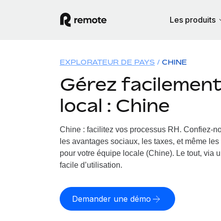
Les produits
EXPLORATEUR DE PAYS
CHINE
Gérez facilement 
local : Chine
Chine : facilitez vos processus RH.
Confiez-no
les avantages sociaux, les taxes, et même les 
pour votre équipe locale (Chine). Le tout, via 
facile d’utilisation.
Demander une démo