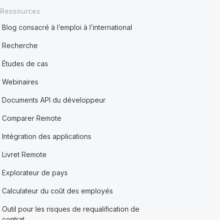
Ressources
Blog consacré à l’emploi à l’international
Recherche
Études de cas
Webinaires
Documents API du développeur
Comparer Remote
Intégration des applications
Livret Remote
Explorateur de pays
Calculateur du coût des employés
Outil pour les risques de requalification de
contrat