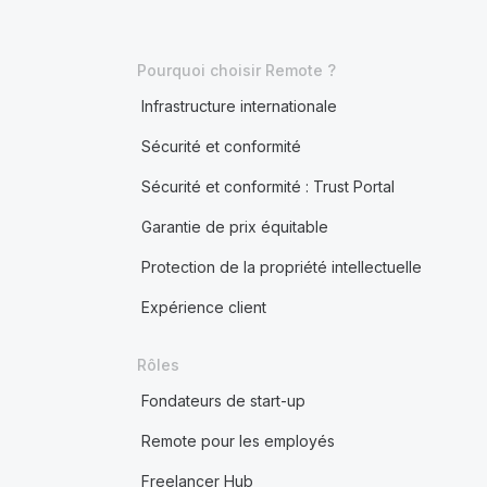
Pourquoi choisir Remote ?
Infrastructure internationale
Sécurité et conformité
Sécurité et conformité : Trust Portal
Garantie de prix équitable
Protection de la propriété intellectuelle
Expérience client
Rôles
Fondateurs de start-up
Remote pour les employés
Freelancer Hub