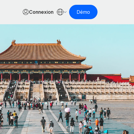
Connexion
Démo