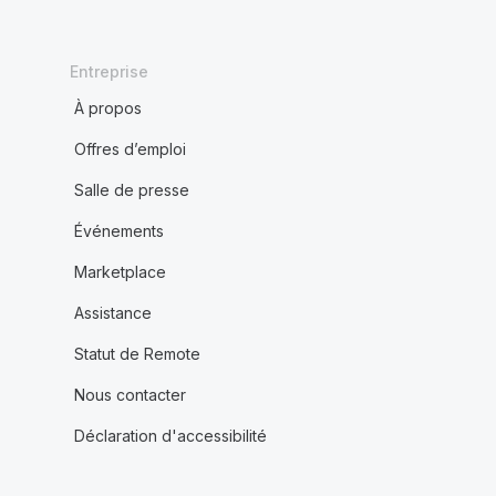
Entreprise
À propos
Offres d’emploi
Salle de presse
Événements
Marketplace
Assistance
Statut de Remote
Nous contacter
Déclaration d'accessibilité