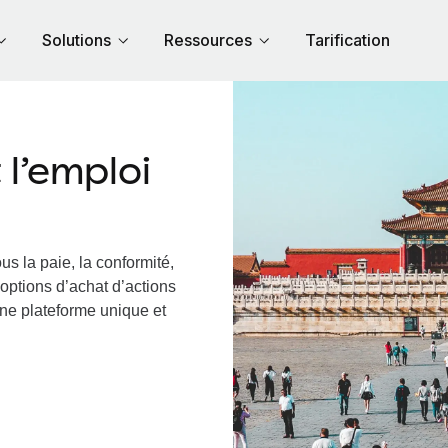
Solutions
Ressources
Tarification
l’emploi
us la paie, la conformité,
options d’achat d’actions
une plateforme unique et