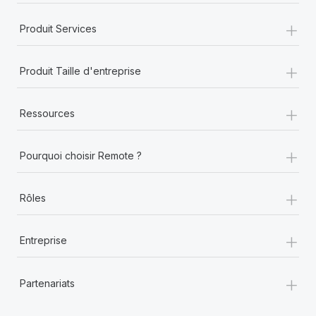
+
Produit Services
+
Produit Taille d'entreprise
+
Ressources
+
Pourquoi choisir Remote ?
+
Rôles
+
Entreprise
+
Partenariats