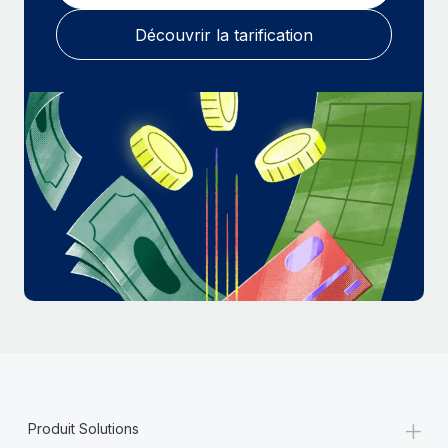
En savoir plus
Découvrir la tarification
+
Produit Solutions