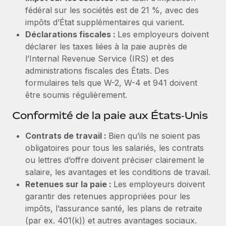
fédéral sur les sociétés est de 21 %, avec des
impôts d’État supplémentaires qui varient.
Déclarations fiscales :
Les employeurs doivent
déclarer les taxes liées à la paie auprès de
l’Internal Revenue Service (IRS) et des
administrations fiscales des États. Des
formulaires tels que W-2, W-4 et 941 doivent
être soumis régulièrement.
Conformité de la paie aux États‑Unis
Contrats de travail :
Bien qu’ils ne soient pas
obligatoires pour tous les salariés, les contrats
ou lettres d’offre doivent préciser clairement le
salaire, les avantages et les conditions de travail.
Retenues sur la paie :
Les employeurs doivent
garantir des retenues appropriées pour les
impôts, l’assurance santé, les plans de retraite
(par ex. 401(k)) et autres avantages sociaux.