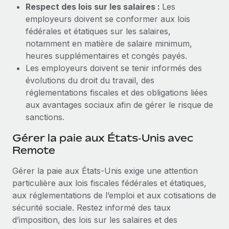
Respect des lois sur les salaires :
Les
employeurs doivent se conformer aux lois
fédérales et étatiques sur les salaires,
notamment en matière de salaire minimum,
heures supplémentaires et congés payés.
Les employeurs doivent se tenir informés des
évolutions du droit du travail, des
réglementations fiscales et des obligations liées
aux avantages sociaux afin de gérer le risque de
sanctions.
Gérer la paie aux États‑Unis avec
Remote
Gérer la paie aux États‑Unis exige une attention
particulière aux lois fiscales fédérales et étatiques,
aux réglementations de l’emploi et aux cotisations de
sécurité sociale. Restez informé des taux
d’imposition, des lois sur les salaires et des