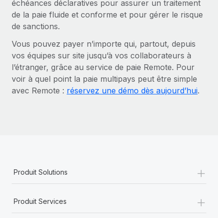
échéances déclaratives pour assurer un traitement
de la paie fluide et conforme et pour gérer le risque
de sanctions.
Vous pouvez payer n’importe qui, partout, depuis
vos équipes sur site jusqu’à vos collaborateurs à
l’étranger, grâce au service de paie Remote. Pour
voir à quel point la paie multipays peut être simple
avec Remote :
réservez une démo dès aujourd’hui
.
+
Produit Solutions
+
Produit Services