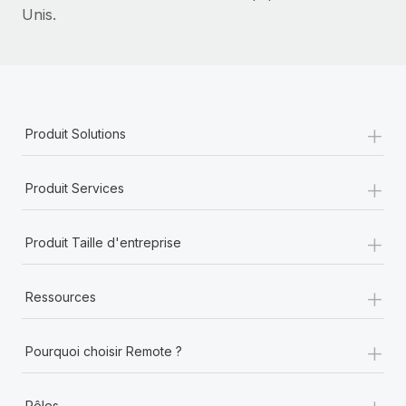
Unis.
+
Produit Solutions
+
Produit Services
+
Produit Taille d'entreprise
+
Ressources
+
Pourquoi choisir Remote ?
+
Rôles