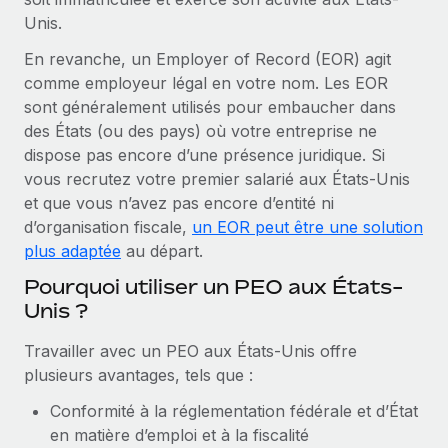
En savoir plus
Unis.
En revanche, un Employer of Record (EOR) agit
comme employeur légal en votre nom. Les EOR
sont généralement utilisés pour embaucher dans
des États (ou des pays) où votre entreprise ne
dispose pas encore d’une présence juridique. Si
vous recrutez votre premier salarié aux États-Unis
et que vous n’avez pas encore d’entité ni
d’organisation fiscale,
un EOR peut être une solution
plus adaptée
au départ.
Pourquoi utiliser un PEO aux États-
Unis ?
Travailler avec un PEO aux États-Unis offre
plusieurs avantages, tels que :
Conformité à la réglementation fédérale et d’État
en matière d’emploi et à la fiscalité