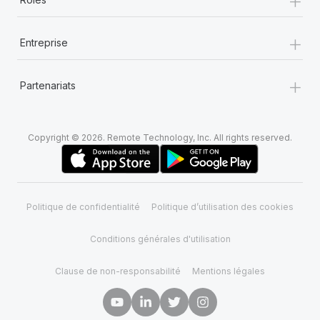
+
Entreprise
+
Partenariats
Copyright © 2026. Remote Technology, Inc. All rights reserved.
Politique de confidentialité
Politique d’utilisation des cookies
Conditions générales d'utilisation
Clause de non-responsabilité
Mentions légales