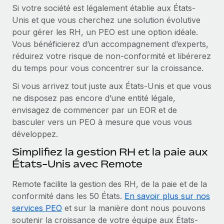
Si votre société est légalement établie aux États-
Unis et que vous cherchez une solution évolutive
pour gérer les RH, un PEO est une option idéale.
Vous bénéficierez d’un accompagnement d’experts,
réduirez votre risque de non‑conformité et libérerez
du temps pour vous concentrer sur la croissance.
Si vous arrivez tout juste aux États-Unis et que vous
ne disposez pas encore d’une entité légale,
envisagez de commencer par un EOR et de
basculer vers un PEO à mesure que vous vous
développez.
Simplifiez la gestion RH et la paie aux
États-Unis avec Remote
Remote facilite la gestion des RH, de la paie et de la
conformité dans les 50 États.
En savoir plus sur nos
services PEO
et sur la manière dont nous pouvons
soutenir la croissance de votre équipe aux États-