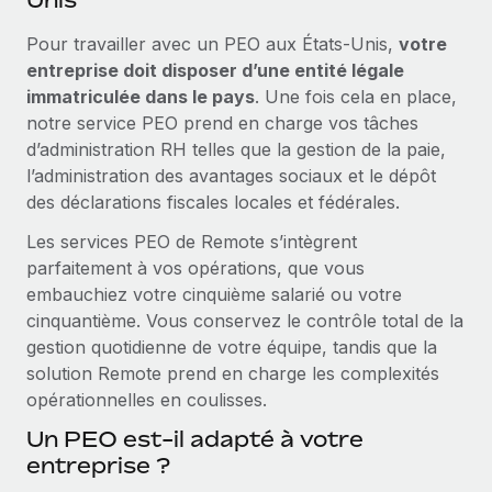
Pour travailler avec un PEO aux États-Unis,
votre
entreprise doit disposer d’une entité légale
immatriculée dans le pays
. Une fois cela en place,
notre service PEO prend en charge vos tâches
d’administration RH telles que la gestion de la paie,
l’administration des avantages sociaux et le dépôt
des déclarations fiscales locales et fédérales.
Les services PEO de Remote s’intègrent
parfaitement à vos opérations, que vous
embauchiez votre cinquième salarié ou votre
cinquantième. Vous conservez le contrôle total de la
gestion quotidienne de votre équipe, tandis que la
solution Remote prend en charge les complexités
opérationnelles en coulisses.
Un PEO est-il adapté à votre
entreprise ?