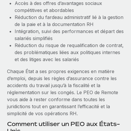
Accès à des offres d’avantages sociaux
compétitives et abordables
Réduction du fardeau administratif lié à la gestion
de la paie et à la documentation RH
Intégration, suivi des performances et départ des
salariés simplifiés
Réduction du risque de requalification de contrat,
des problématiques liées aux politiques internes
et des litiges avec les salariés
Chaque État a ses propres exigences en matière
d’emploi, depuis les règles d’assurance contre les
accidents du travail jusqu’à la fiscalité et la
réglementation sur les congés. Le PEO de Remote
vous aide à rester conforme dans toutes les
juridictions tout en garantissant l’efficacité et la
simplicité de vos opérations RH.
Comment utiliser un PEO aux États-
Unis