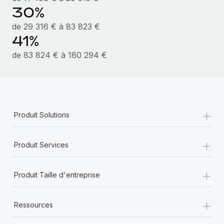
En savoir plus
30%
de 29 316 € à 83 823 €
41%
de 83 824 € à 180 294 €
+
Produit Solutions
+
Produit Services
+
Produit Taille d'entreprise
+
Ressources