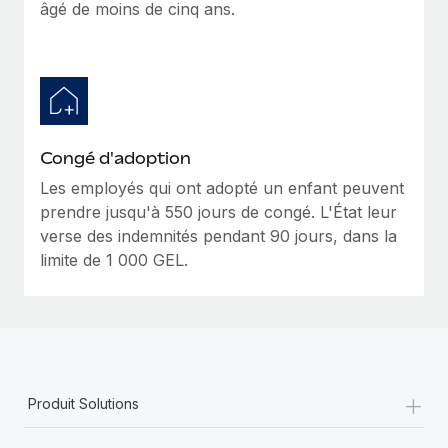
âgé de moins de cinq ans.
Congé d'adoption
Les employés qui ont adopté un enfant peuvent
prendre jusqu'à 550 jours de congé. L'État leur
verse des indemnités pendant 90 jours, dans la
limite de 1 000 GEL.
+
Produit Solutions