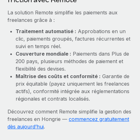
En savoir plus
La solution Remote simplifie les paiements aux
freelances grâce à :
Traitement automatisé :
Approbations en un
clic, paiements groupés, factures récurrentes et
suivi en temps réel.
Couverture mondiale :
Paiements dans Plus de
200 pays, plusieurs méthodes de paiement et
flexibilité des devises.
Maîtrise des coûts et conformité :
Garantie de
prix équitable (payez uniquement les freelances
actifs), conformité intégrée aux réglementations
régionales et contrats localisés.
Découvrez comment Remote simplifie la gestion des
freelances en Hongrie —
commencez gratuitement
dès aujourd’hui
.