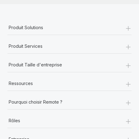
+
Produit Solutions
+
Produit Services
+
Produit Taille d'entreprise
+
Ressources
+
Pourquoi choisir Remote ?
+
Rôles