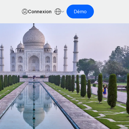
Connexion
Démo