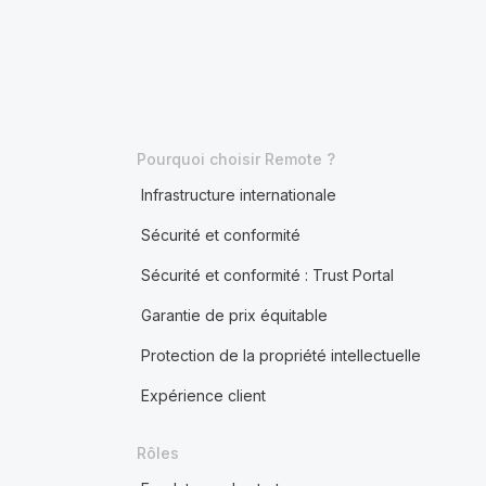
Pourquoi choisir Remote ?
Infrastructure internationale
Sécurité et conformité
Sécurité et conformité : Trust Portal
Garantie de prix équitable
Protection de la propriété intellectuelle
Expérience client
Rôles