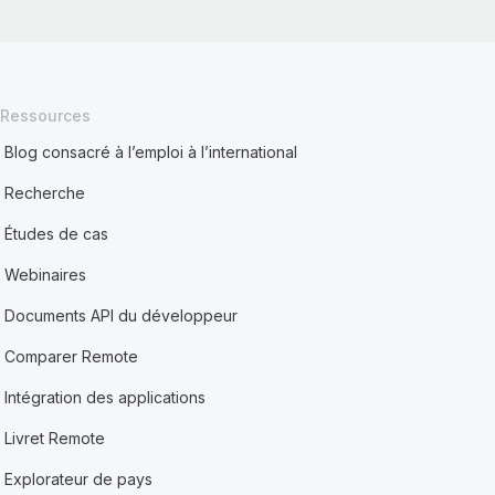
Ressources
Blog consacré à l’emploi à l’international
Recherche
Études de cas
Webinaires
Documents API du développeur
Comparer Remote
Intégration des applications
Livret Remote
Explorateur de pays