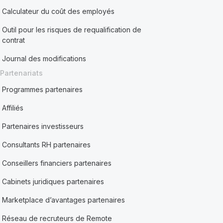
Calculateur du coût des employés
Outil pour les risques de requalification de
contrat
Journal des modifications
Partenariats
Programmes partenaires
Affiliés
Partenaires investisseurs
Consultants RH partenaires
Conseillers financiers partenaires
Cabinets juridiques partenaires
Marketplace d’avantages partenaires
Réseau de recruteurs de Remote