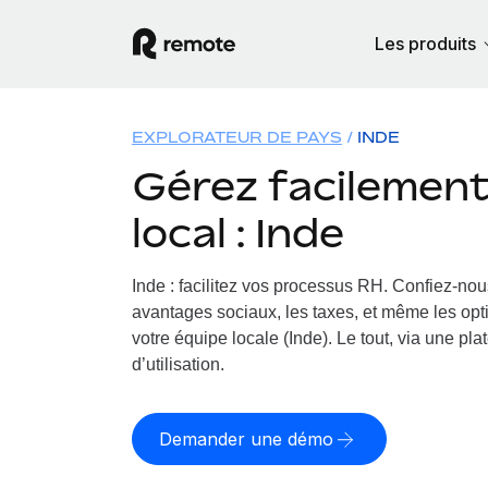
Les produits
EXPLORATEUR DE PAYS
INDE
Gérez facilement 
local : Inde
Inde : facilitez vos processus RH.
Confiez-nous
avantages sociaux, les taxes, et même les opt
votre équipe locale (Inde). Le tout, via une pla
d’utilisation.
Demander une démo