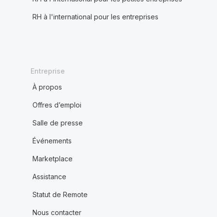
RH à l'international pour les entreprises
Entreprise
À propos
Offres d’emploi
Salle de presse
Événements
Marketplace
Assistance
Statut de Remote
Nous contacter