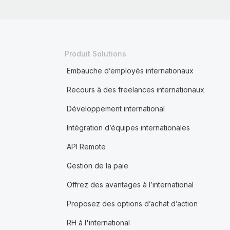
Produit Solutions
Embauche d’employés internationaux
Recours à des freelances internationaux
Développement international
Intégration d’équipes internationales
API Remote
Gestion de la paie
Offrez des avantages à l’international
Proposez des options d’achat d’action
RH à l'international