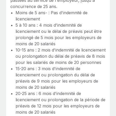
passées au service de l'employeur, jusqu'à
En savoir plus
concurrence de 25 ans.
Moins de 5 ans- : Pas d'indemnité de
licenciement
5 à 10 ans : 4 mois d'indemnité de
licenciement ou le délai de préavis peut être
prolongé de 5 mois pour les employeurs de
moins de 20 salariés
10-15 ans : 2 mois d'indemnité de licenciement
ou prolongation du délai de préavis de 8 mois
pour les salariés de moins de 20 personnes
15-20 ans : 3 mois d'indemnité de
licenciement ou prolongation du délai de
préavis de 9 mois pour les employeurs de
moins de 20 salariés
20-25 ans : 6 mois d'indemnité de
licenciement ou prolongation de la période de
préavis de 12 mois pour les employeurs de
moins de 20 salariés