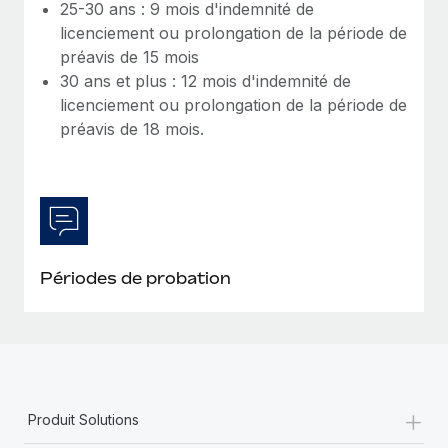
25-30 ans : 9 mois d'indemnité de
licenciement ou prolongation de la période de
préavis de 15 mois
30 ans et plus : 12 mois d'indemnité de
licenciement ou prolongation de la période de
préavis de 18 mois.
Périodes de probation
+
Produit Solutions