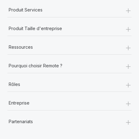
+
Produit Services
+
Produit Taille d'entreprise
+
Ressources
+
Pourquoi choisir Remote ?
+
Rôles
+
Entreprise
+
Partenariats