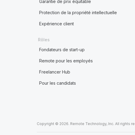
Garantie de prix équitable
Protection de la propriété intellectuelle
Expérience client
Rôles
Fondateurs de start-up
Remote pour les employés
Freelancer Hub
Pour les candidats
Copyright © 2026. Remote Technology, Inc. All rights r