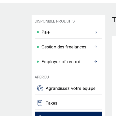
DISPONIBLE PRODUITS
Paie
Gestion des freelances
Employer of record
APERÇU
Agrandissez votre équipe
Taxes