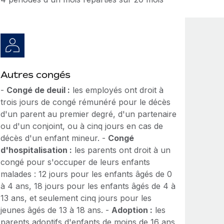
Autres congés
-
Congé de deuil :
les employés ont droit à
trois jours de congé rémunéré pour le décès
d'un parent au premier degré, d'un partenaire
ou d'un conjoint, ou à cinq jours en cas de
décès d'un enfant mineur. -
Congé
d'hospitalisation :
les parents ont droit à un
congé pour s'occuper de leurs enfants
malades : 12 jours pour les enfants âgés de 0
à 4 ans, 18 jours pour les enfants âgés de 4 à
13 ans, et seulement cinq jours pour les
jeunes âgés de 13 à 18 ans. -
Adoption :
les
parents adoptifs d'enfants de moins de 16 ans