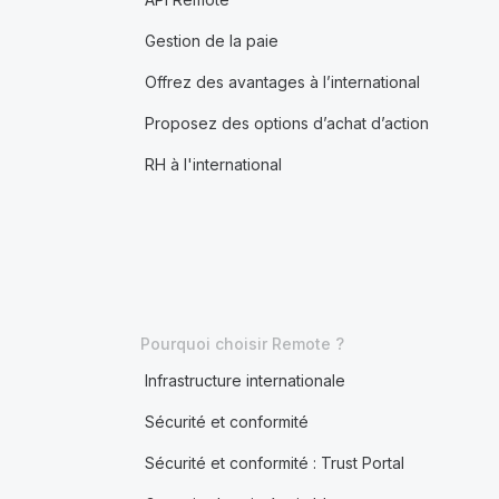
Gestion de la paie
Offrez des avantages à l’international
Proposez des options d’achat d’action
RH à l'international
Pourquoi choisir Remote ?
Infrastructure internationale
Sécurité et conformité
Sécurité et conformité : Trust Portal