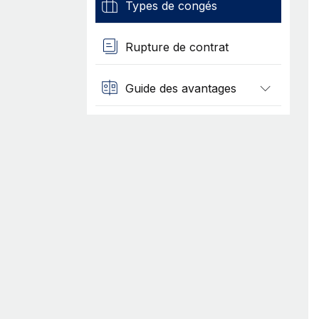
Types de congés
Rupture de contrat
Guide des avantages