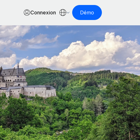
Connexion
Démo