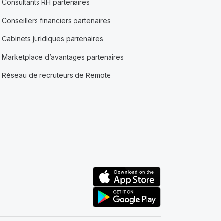
Consultants RH partenaires
Conseillers financiers partenaires
Cabinets juridiques partenaires
Marketplace d’avantages partenaires
Réseau de recruteurs de Remote