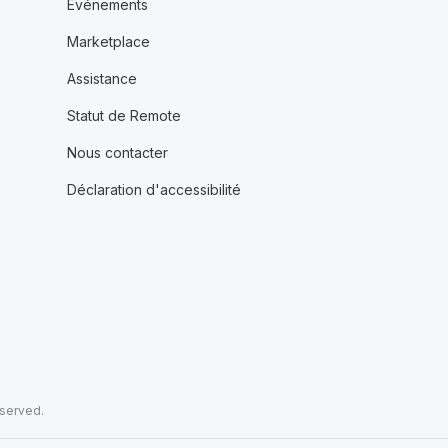
Événements
Marketplace
Assistance
Statut de Remote
Nous contacter
Déclaration d'accessibilité
eserved.