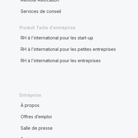
Services de conseil
Produit Taille d'entreprise
RH à l'international pour les start-up
RH à l'international pour les petites entreprises
RH à l'international pour les entreprises
Entreprise
À propos
Offres d’emploi
Salle de presse