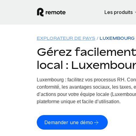
Les produits
EXPLORATEUR DE PAYS
LUXEMBOURG
Gérez facilement 
local : Luxembou
Luxembourg : facilitez vos processus RH.
Conf
conformité, les avantages sociaux, les taxes, 
d’actions pour votre équipe locale (Luxembourg
plateforme unique et facile d’utilisation.
Demander une démo