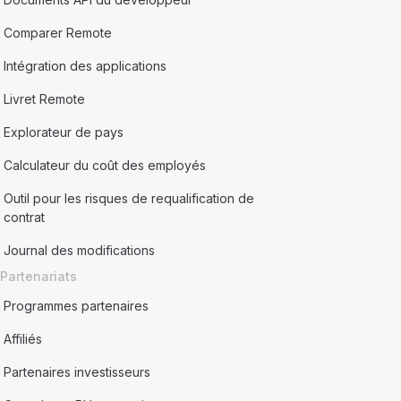
Comparer Remote
Intégration des applications
Livret Remote
Explorateur de pays
Calculateur du coût des employés
Outil pour les risques de requalification de
contrat
Journal des modifications
Partenariats
Programmes partenaires
Affiliés
Partenaires investisseurs