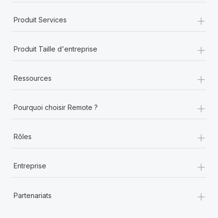
+
Produit Services
+
Produit Taille d'entreprise
+
Ressources
+
Pourquoi choisir Remote ?
+
Rôles
+
Entreprise
+
Partenariats