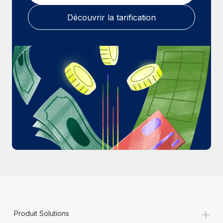
En savoir plus
Découvrir la tarification
+
Produit Solutions