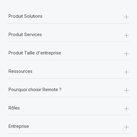
+
Produit Solutions
+
Produit Services
+
Produit Taille d'entreprise
+
Ressources
+
Pourquoi choisir Remote ?
+
Rôles
+
Entreprise