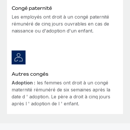
Congé paternité
Les employés ont droit à un congé paternité
rémunéré de cinq jours ouvrables en cas de
naissance ou d'adoption d'un enfant.
Autres congés
Adoption :
les femmes ont droit à un congé
maternité rémunéré de six semaines après la
date d ' adoption. Le père a droit à cinq jours
après l ' adoption de l ' enfant.