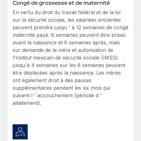
Congé de grossesse et de maternité
En savoir plus
En
vertu du droit du travail fédéral et de la loi
sur la sécurité sociale, les salariées enceintes
peuvent prendre jusqu ' à 12 semaines de congé
maternité payé. 6 semaines peuvent être prises
avant la naissance et 6 semaines après, mais
sur demande de la mère et autorisation de
l'Institut mexicain de sécurité sociale (IMSS)
jusqu'à 4 semaines sur les 6 semaines peuvent
être déplacées après la naissance. Les mères
ont également droit à des pauses
supplémentaires pendant les six mois qui
suivent l ' accouchement (période d '
allaitement).