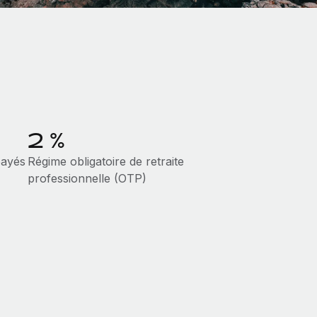
2 %
payés
Régime obligatoire de retraite
professionnelle (OTP)