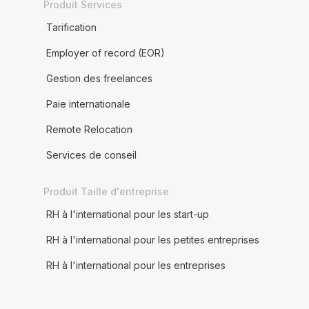
Produit Services
Tarification
Employer of record (EOR)
Gestion des freelances
Paie internationale
Remote Relocation
Services de conseil
Produit Taille d'entreprise
RH à l'international pour les start-up
RH à l'international pour les petites entreprises
RH à l'international pour les entreprises