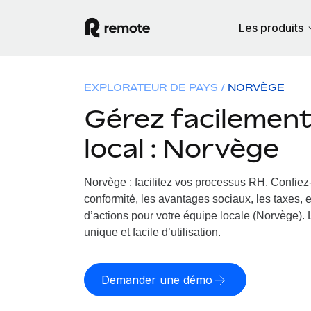
Les produits
EXPLORATEUR DE PAYS
NORVÈGE
Gérez facilement 
local : Norvège
Norvège : facilitez vos processus RH.
Confiez-
conformité, les avantages sociaux, les taxes, 
d’actions pour votre équipe locale (Norvège). 
unique et facile d’utilisation.
Demander une démo