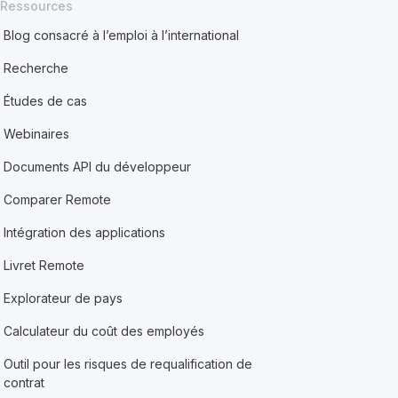
Ressources
Blog consacré à l’emploi à l’international
Recherche
Études de cas
Webinaires
Documents API du développeur
Comparer Remote
Intégration des applications
Livret Remote
Explorateur de pays
Calculateur du coût des employés
Outil pour les risques de requalification de
contrat