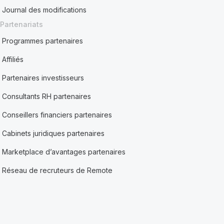
Journal des modifications
Partenariats
Programmes partenaires
Affiliés
Partenaires investisseurs
Consultants RH partenaires
Conseillers financiers partenaires
Cabinets juridiques partenaires
Marketplace d’avantages partenaires
Réseau de recruteurs de Remote