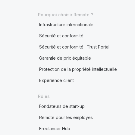
Pourquoi choisir Remote ?
Infrastructure internationale
Sécurité et conformité
Sécurité et conformité : Trust Portal
Garantie de prix équitable
Protection de la propriété intellectuelle
Expérience client
Rôles
Fondateurs de start-up
Remote pour les employés
Freelancer Hub