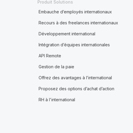
Produit Solutions
Embauche d’employés internationaux
Recours à des freelances internationaux
Développement international
Intégration d’équipes internationales
API Remote
Gestion de la paie
Offrez des avantages à l’international
Proposez des options d’achat d’action
RH à l'international