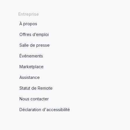
Entreprise
À propos
Offres d’emploi
Salle de presse
Événements
Marketplace
Assistance
Statut de Remote
Nous contacter
Déclaration d'accessibilité