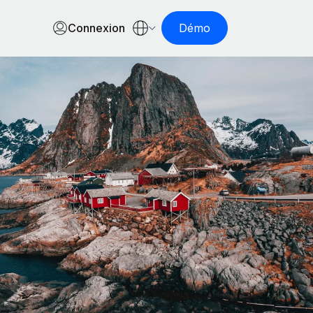
Connexion
Démo