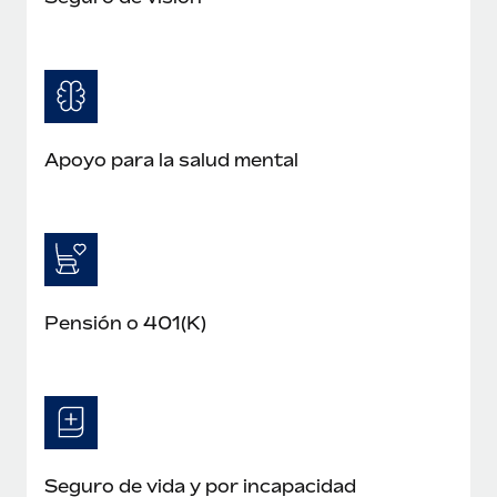
Apoyo para la salud mental
Pensión o 401(K)
Seguro de vida y por incapacidad