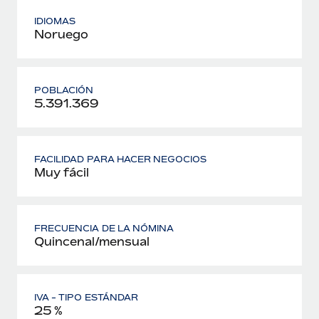
IDIOMAS
Noruego
POBLACIÓN
5.391.369
FACILIDAD PARA HACER NEGOCIOS
Muy fácil
FRECUENCIA DE LA NÓMINA
Quincenal/mensual
IVA - TIPO ESTÁNDAR
25 %