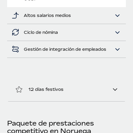
Altos salarios medios
Ciclo de nómina
Gestión de integración de empleados
12 días festivos
Paquete de prestaciones
competitivo en Noruega