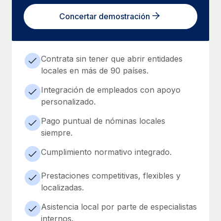
Concertar demostración
Contrata sin tener que abrir entidades
locales en más de 90 países.
Integración de empleados con apoyo
personalizado.
Pago puntual de nóminas locales
siempre.
Cumplimiento normativo integrado.
Prestaciones competitivas, flexibles y
localizadas.
Asistencia local por parte de especialistas
internos.