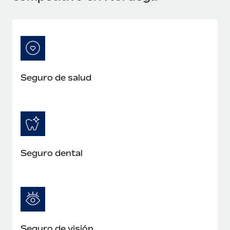
Seguro de salud
Seguro dental
Seguro de visión