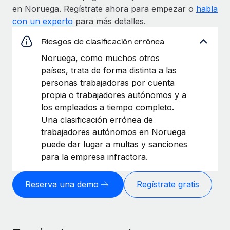
en Noruega. Regístrate ahora para empezar o
habla
con un experto
para más detalles.
Riesgos de clasificación errónea
Noruega, como muchos otros
países, trata de forma distinta a las
personas trabajadoras por cuenta
propia o trabajadores autónomos y a
los empleados a tiempo completo.
Una clasificación errónea de
trabajadores autónomos en Noruega
puede dar lugar a multas y sanciones
para la empresa infractora.
Reserva una demo
Regístrate gratis