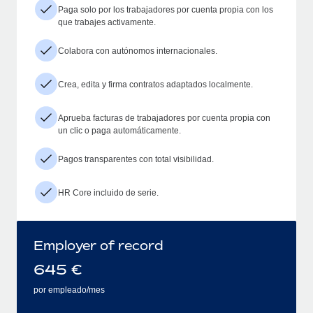
Paga solo por los trabajadores por cuenta propia con los
que trabajes activamente.
Colabora con autónomos internacionales.
Crea, edita y firma contratos adaptados localmente.
Aprueba facturas de trabajadores por cuenta propia con
un clic o paga automáticamente.
Pagos transparentes con total visibilidad.
HR Core incluido de serie.
Employer of record
645
€
por empleado/mes