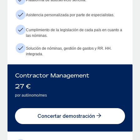
Asistencia personalizada por parte de especialistas.
Cumplimiento de la legislación de cada país en cuanto a
las nóminas.
Solución de nóminas, gestión de gastos y RR. HH.
integrada.
Contractor Management
27
€
por autónomo/mes
Concertar demostración