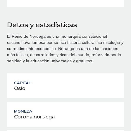
Datos y estadísticas
El Reino de Noruega es una monarquía constitucional
escandinava famosa por su rica historia cultural, su mitología y
su rendimiento económico. Noruega es una de las naciones
más felices, desarrolladas y ricas del mundo, reforzada por la
sanidad y la educación universales y gratuitas.
CAPITAL
Oslo
MONEDA
Corona noruega