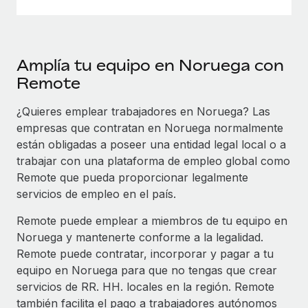
Amplía tu equipo en Noruega con
Remote
¿Quieres emplear trabajadores en Noruega? Las
empresas que contratan en Noruega normalmente
están obligadas a poseer una entidad legal local o a
trabajar con una plataforma de empleo global como
Remote que pueda proporcionar legalmente
servicios de empleo en el país.
Remote puede emplear a miembros de tu equipo en
Noruega y mantenerte conforme a la legalidad.
Remote puede contratar, incorporar y pagar a tu
equipo en Noruega para que no tengas que crear
servicios de RR. HH. locales en la región. Remote
también facilita el pago a trabajadores autónomos