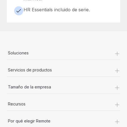
HR Essentials incluido de serie.
+
Soluciones
+
Servicios de productos
+
Tamaño de la empresa
+
Recursos
+
Por qué elegir Remote