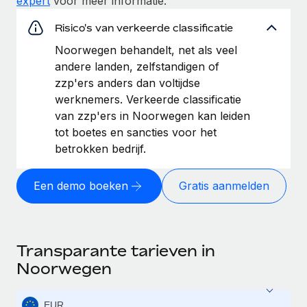
expert
voor meer informatie.
Risico's van verkeerde classificatie
Noorwegen behandelt, net als veel
andere landen, zelfstandigen of
zzp'ers anders dan voltijdse
werknemers. Verkeerde classificatie
van zzp'ers in Noorwegen kan leiden
tot boetes en sancties voor het
betrokken bedrijf.
Een demo boeken
Gratis aanmelden
Transparante tarieven in
Noorwegen
EUR