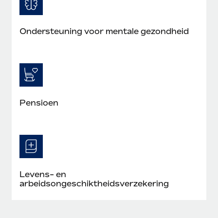
Ondersteuning voor mentale gezondheid
Pensioen
Levens- en
arbeidsongeschiktheidsverzekering