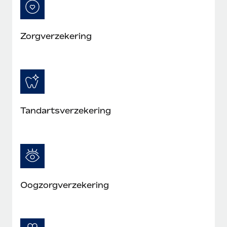
Zorgverzekering
Tandartsverzekering
Oogzorgverzekering