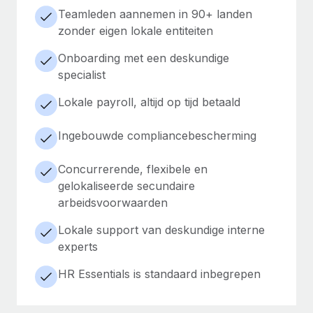
Teamleden aannemen in 90+ landen
zonder eigen lokale entiteiten
Onboarding met een deskundige
specialist
Lokale payroll, altijd op tijd betaald
Ingebouwde compliancebescherming
Concurrerende, flexibele en
gelokaliseerde secundaire
arbeidsvoorwaarden
Lokale support van deskundige interne
experts
HR Essentials is standaard inbegrepen