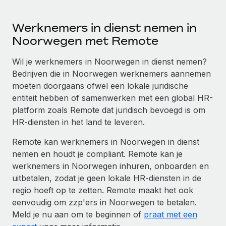
Werknemers in dienst nemen in
Noorwegen met Remote
Wil je werknemers in Noorwegen in dienst nemen?
Bedrijven die in Noorwegen werknemers aannemen
moeten doorgaans ofwel een lokale juridische
entiteit hebben of samenwerken met een global HR-
platform zoals Remote dat juridisch bevoegd is om
HR-diensten in het land te leveren.
Remote kan werknemers in Noorwegen in dienst
nemen en houdt je compliant. Remote kan je
werknemers in Noorwegen inhuren, onboarden en
uitbetalen, zodat je geen lokale HR-diensten in de
regio hoeft op te zetten. Remote maakt het ook
eenvoudig om zzp'ers in Noorwegen te betalen.
Meld je nu aan om te beginnen of
praat met een