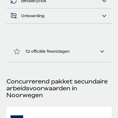
Betaalcyclus
Onboarding
12 officiële feestdagen
Concurrerend pakket secundaire
arbeidsvoorwaarden in
Noorwegen