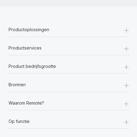
+
Productoplossingen
+
Productservices
+
Product bedrijfsgrootte
+
Bronnen
+
Waarom Remote?
+
Op functie