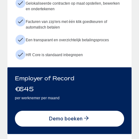
Gelokaliseerde contracten op maat opstellen, bewerken
en ondertekenen
Facturen van zzp'ers met één klik goedkeuren of
automatisch betalen
Een transparant en overzichtelijk betalingsproces
HR Core is standaard inbegrepen
Employer of Record
€
645
per werknemer per maand
Demo boeken