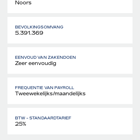
Noors
BEVOLKINGSOMVANG
5.391.369
EENVOUD VAN ZAKENDOEN
Zeer eenvoudig
FREQUENTIE VAN PAYROLL
Tweewekelijks/maandelijks
BTW - STANDAARDTARIEF
25%