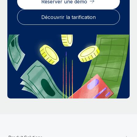
Réserver une démo
En savoir plus
Découvrir la tarification