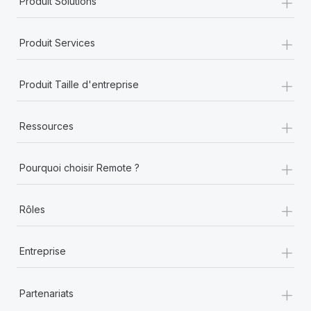
+
Produit Solutions
+
Produit Services
+
Produit Taille d'entreprise
+
Ressources
+
Pourquoi choisir Remote ?
+
Rôles
+
Entreprise
+
Partenariats