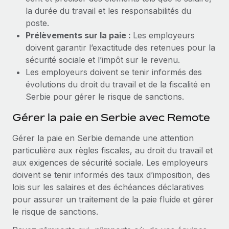
la durée du travail et les responsabilités du
poste.
Prélèvements sur la paie :
Les employeurs
doivent garantir l’exactitude des retenues pour la
sécurité sociale et l’impôt sur le revenu.
Les employeurs doivent se tenir informés des
évolutions du droit du travail et de la fiscalité en
Serbie pour gérer le risque de sanctions.
Gérer la paie en Serbie avec Remote
Gérer la paie en Serbie demande une attention
particulière aux règles fiscales, au droit du travail et
aux exigences de sécurité sociale. Les employeurs
doivent se tenir informés des taux d’imposition, des
lois sur les salaires et des échéances déclaratives
pour assurer un traitement de la paie fluide et gérer
le risque de sanctions.